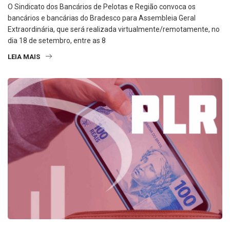
O Sindicato dos Bancários de Pelotas e Região convoca os
bancários e bancárias do Bradesco para Assembleia Geral
Extraordinária, que será realizada virtualmente/remotamente, no
dia 18 de setembro, entre as 8
LEIA MAIS