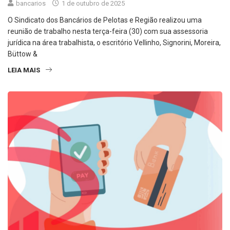
bancarios
1 de outubro de 2025
O Sindicato dos Bancários de Pelotas e Região realizou uma
reunião de trabalho nesta terça-feira (30) com sua assessoria
jurídica na área trabalhista, o escritório Vellinho, Signorini, Moreira,
Büttow &
LEIA MAIS