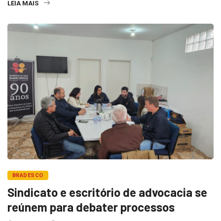
LEIA MAIS
BRADESCO
Sindicato e escritório de advocacia se
reúnem para debater processos