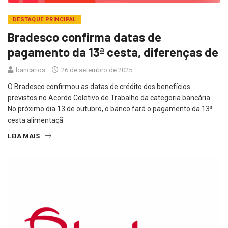
DESTAQUE PRINCIPAL
Bradesco confirma datas de
pagamento da 13ª cesta, diferenças de
bancarios
26 de setembro de 2025
O Bradesco confirmou as datas de crédito dos benefícios
previstos no Acordo Coletivo de Trabalho da categoria bancária.
No próximo dia 13 de outubro, o banco fará o pagamento da 13ª
cesta alimentaçã
LEIA MAIS