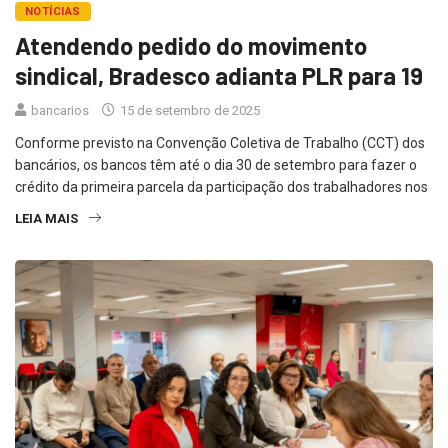
NOTÍCIAS
Atendendo pedido do movimento
sindical, Bradesco adianta PLR para 19
bancarios
15 de setembro de 2025
Conforme previsto na Convenção Coletiva de Trabalho (CCT) dos
bancários, os bancos têm até o dia 30 de setembro para fazer o
crédito da primeira parcela da participação dos trabalhadores nos
LEIA MAIS