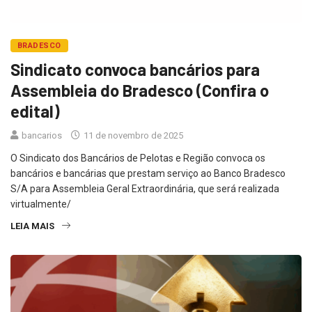
BRADESCO
Sindicato convoca bancários para
Assembleia do Bradesco (Confira o
edital)
bancarios
11 de novembro de 2025
O Sindicato dos Bancários de Pelotas e Região convoca os
bancários e bancárias que prestam serviço ao Banco Bradesco
S/A para Assembleia Geral Extraordinária, que será realizada
virtualmente/
LEIA MAIS