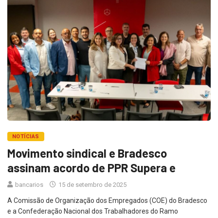
NOTÍCIAS
Movimento sindical e Bradesco
assinam acordo de PPR Supera e
bancarios
15 de setembro de 2025
A Comissão de Organização dos Empregados (COE) do Bradesco
e a Confederação Nacional dos Trabalhadores do Ramo