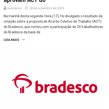
bancarios
18 de novembro de 2025
Na manhã desta segunda-feira (17), foi divulgado o resultado da
votação sobre a proposta de Acordo Coletivo de Trabalho (ACT)
do Bradesco, que contou com a participação de 24 trabalhadores
do Bradesco da base de
LEIA MAIS