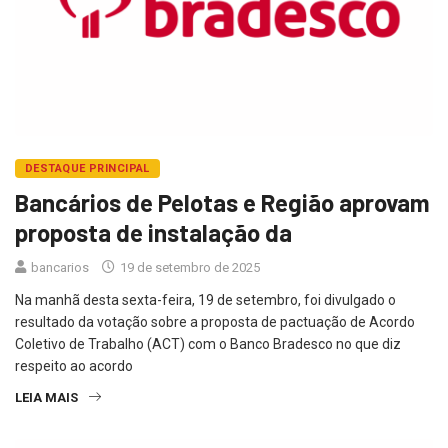
DESTAQUE PRINCIPAL
Bancários de Pelotas e Região aprovam
proposta de instalação da
bancarios
19 de setembro de 2025
Na manhã desta sexta-feira, 19 de setembro, foi divulgado o
resultado da votação sobre a proposta de pactuação de Acordo
Coletivo de Trabalho (ACT) com o Banco Bradesco no que diz
respeito ao acordo
LEIA MAIS