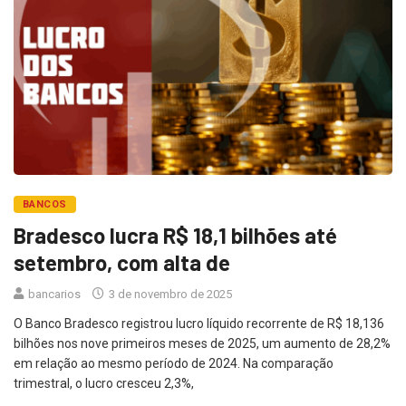
BANCOS
Bradesco lucra R$ 18,1 bilhões até
setembro, com alta de
bancarios
3 de novembro de 2025
O Banco Bradesco registrou lucro líquido recorrente de R$ 18,136
bilhões nos nove primeiros meses de 2025, um aumento de 28,2%
em relação ao mesmo período de 2024. Na comparação
trimestral, o lucro cresceu 2,3%,