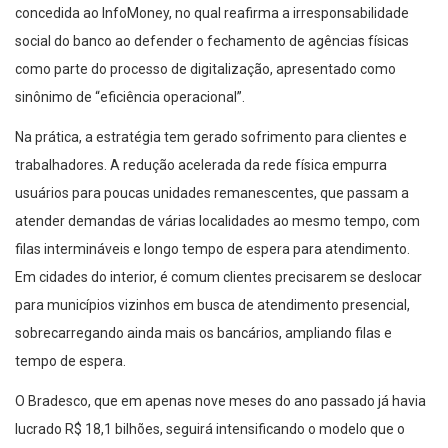
concedida ao InfoMoney, no qual reafirma a irresponsabilidade
social do banco ao defender o fechamento de agências físicas
como parte do processo de digitalização, apresentado como
sinônimo de “eficiência operacional”.
Na prática, a estratégia tem gerado sofrimento para clientes e
trabalhadores. A redução acelerada da rede física empurra
usuários para poucas unidades remanescentes, que passam a
atender demandas de várias localidades ao mesmo tempo, com
filas intermináveis e longo tempo de espera para atendimento.
Em cidades do interior, é comum clientes precisarem se deslocar
para municípios vizinhos em busca de atendimento presencial,
sobrecarregando ainda mais os bancários, ampliando filas e
tempo de espera.
O Bradesco, que em apenas nove meses do ano passado já havia
lucrado R$ 18,1 bilhões, seguirá intensificando o modelo que o