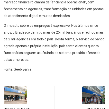
mercado financeiro chama de “eficiência operacional”, com
fechamento de agências, transformação de unidades em pontos
de atendimento digital e muitas demissões.
O impacto sobre os empregos é expressivo. Nos últimos cinco
anos, o Bradesco demitiu mais de 25 mil bancários e fechou mais
de 2 mil agências em todo o país. Desta forma, o serviço do banco
agrada apenas a própria instituição, pois tanto clientes quanto
funcionários seguem usufruindo do sistema precário oferecido
pelas empresas.
Fonte: Seeb Bahia