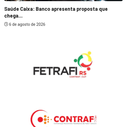
Saúde Caixa: Banco apresenta proposta que
chega...
6 de agosto de 2026