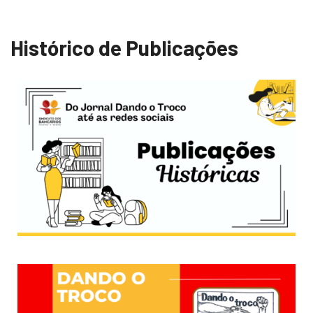
Histórico de Publicações