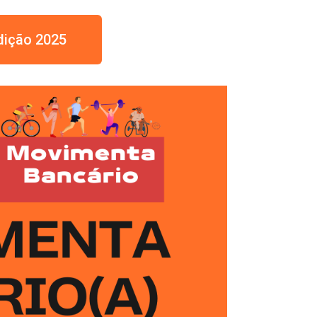
dição 2025