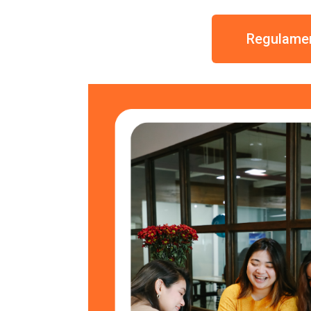
Regulamen