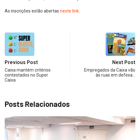
As inscrições estão abertas
neste link
.
Previous Post
Next Post
Caixa mantém critérios
Empregados da Caixa vão
contestados no Super
às ruas em defesa…
Caixa
Posts Relacionados