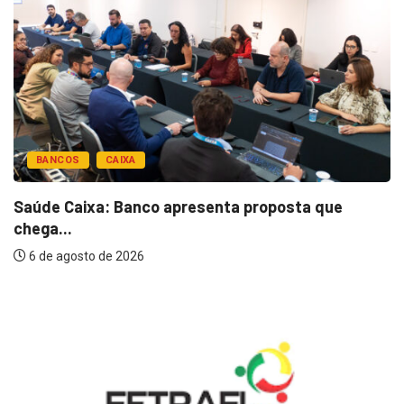
BANCOS
CAIXA
Saúde Caixa: Banco apresenta proposta que
chega...
6 de agosto de 2026