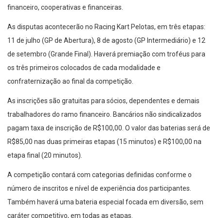
financeiro, cooperativas e financeiras.
As disputas acontecerão no Racing Kart Pelotas, em três etapas:
11 de julho (GP de Abertura), 8 de agosto (GP Intermediário) e 12
de setembro (Grande Final). Haverá premiação com troféus para
os três primeiros colocados de cada modalidade e
confraternização ao final da competição.
As inscrições são gratuitas para sócios, dependentes e demais
trabalhadores do ramo financeiro. Bancários não sindicalizados
pagam taxa de inscrição de R$100,00. O valor das baterias será de
R$85,00 nas duas primeiras etapas (15 minutos) e R$100,00 na
etapa final (20 minutos).
A competição contará com categorias definidas conforme o
número de inscritos e nível de experiência dos participantes.
Também haverá uma bateria especial focada em diversão, sem
caráter competitivo, em todas as etapas.