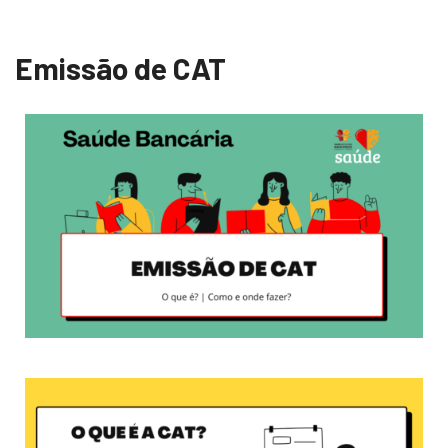
Emissão de CAT