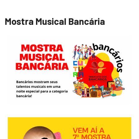
Mostra Musical Bancária