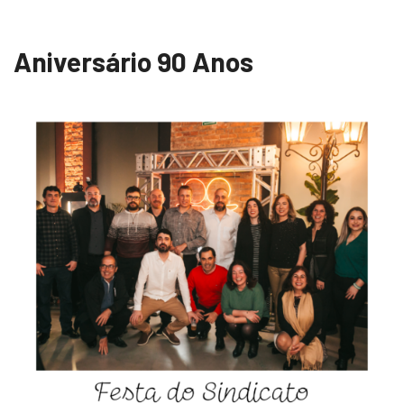
Aniversário 90 Anos