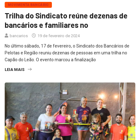
MOVIMENTA BANCÁRIO
Trilha do Sindicato reúne dezenas de
bancários e familiares no
bancarios
19 de fevereiro de 2024
No último sábado, 17 de fevereiro, o Sindicato dos Bancários de
Pelotas e Região reuniu dezenas de pessoas em uma trilha no
Capão do Leão. O evento marcou a finalização
LEIA MAIS