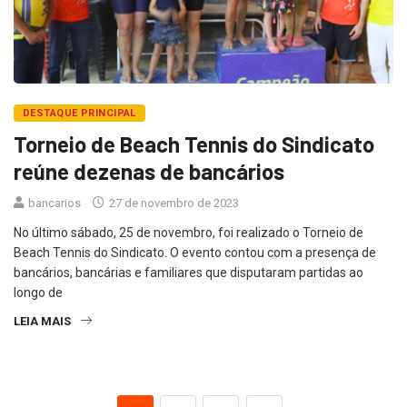
DESTAQUE PRINCIPAL
Torneio de Beach Tennis do Sindicato
reúne dezenas de bancários
bancarios
27 de novembro de 2023
No último sábado, 25 de novembro, foi realizado o Torneio de
Beach Tennis do Sindicato. O evento contou com a presença de
bancários, bancárias e familiares que disputaram partidas ao
longo de
LEIA MAIS