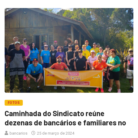
FOTOS
Caminhada do Sindicato reúne
dezenas de bancários e familiares no
bancarios
25 de março de 2024