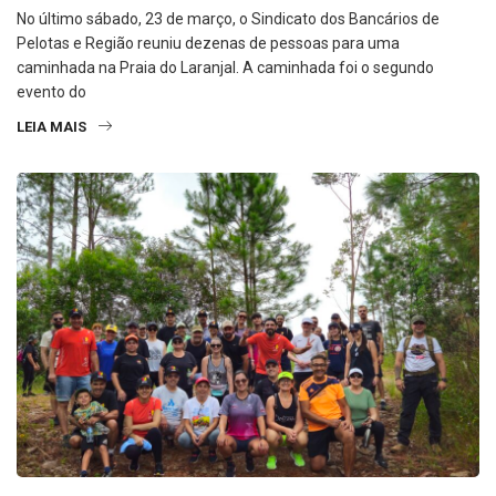
No último sábado, 23 de março, o Sindicato dos Bancários de
Pelotas e Região reuniu dezenas de pessoas para uma
caminhada na Praia do Laranjal. A caminhada foi o segundo
evento do
LEIA MAIS