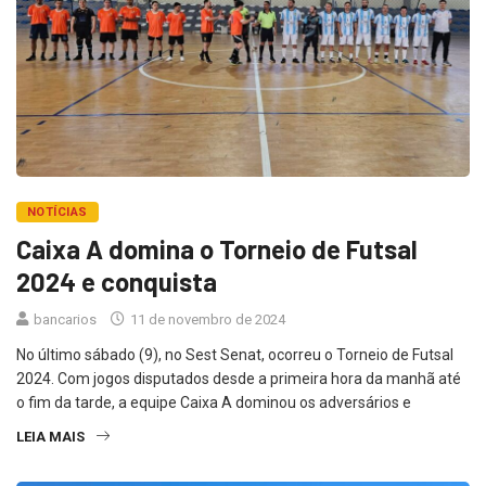
NOTÍCIAS
Caixa A domina o Torneio de Futsal
2024 e conquista
bancarios
11 de novembro de 2024
No último sábado (9), no Sest Senat, ocorreu o Torneio de Futsal
2024. Com jogos disputados desde a primeira hora da manhã até
o fim da tarde, a equipe Caixa A dominou os adversários e
LEIA MAIS