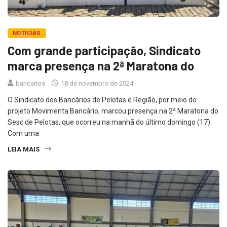
NOTÍCIAS
Com grande participação, Sindicato
marca presença na 2ª Maratona do
bancarios
18 de novembro de 2024
O Sindicato dos Bancários de Pelotas e Região, por meio do
projeto Movimenta Bancário, marcou presença na 2ª Maratona do
Sesc de Pelotas, que ocorreu na manhã do último domingo (17).
Com uma
LEIA MAIS