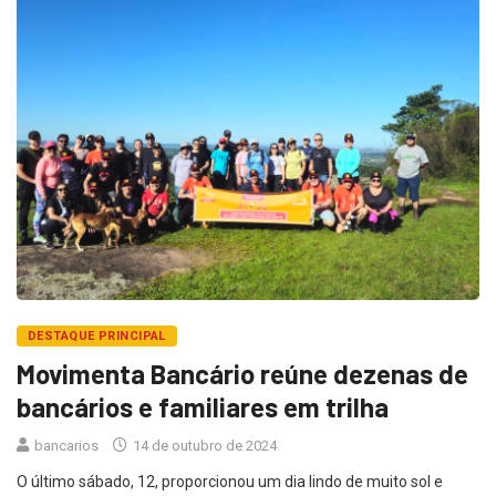
DESTAQUE PRINCIPAL
Movimenta Bancário reúne dezenas de
bancários e familiares em trilha
bancarios
14 de outubro de 2024
O último sábado, 12, proporcionou um dia lindo de muito sol e