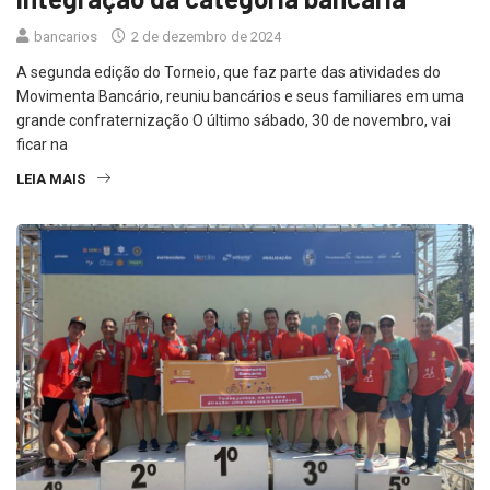
bancarios
2 de dezembro de 2024
A segunda edição do Torneio, que faz parte das atividades do
Movimenta Bancário, reuniu bancários e seus familiares em uma
grande confraternização O último sábado, 30 de novembro, vai
ficar na
LEIA MAIS