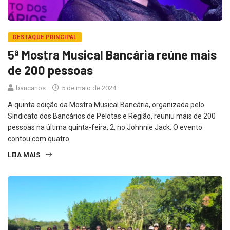
DESTAQUE PRINCIPAL
5ª Mostra Musical Bancária reúne mais
de 200 pessoas
bancarios
5 de maio de 2024
A quinta edição da Mostra Musical Bancária, organizada pelo
Sindicato dos Bancários de Pelotas e Região, reuniu mais de 200
pessoas na última quinta-feira, 2, no Johnnie Jack. O evento
contou com quatro
LEIA MAIS