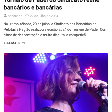
bancários e bancárias
bancarios
22 de julho de 2024
No último sábado, 20 de julho, o Sindicato dos Bancários de
Pelotas e Região realizou a edição 2024 do Torneio de Pádel. Com
clima de descontração e muita disputa, a competiçã
LEIA MAIS