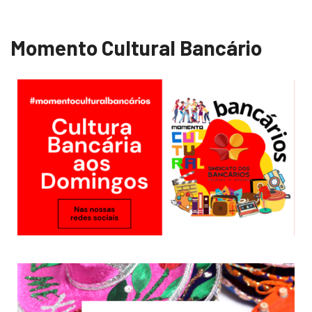
Momento Cultural Bancário