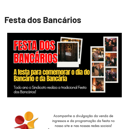
Festa dos Bancários