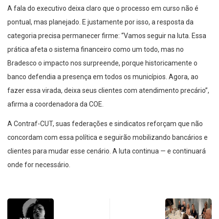
A fala do executivo deixa claro que o processo em curso não é
pontual, mas planejado. E justamente por isso, a resposta da
categoria precisa permanecer firme: “Vamos seguir na luta. Essa
prática afeta o sistema financeiro como um todo, mas no
Bradesco o impacto nos surpreende, porque historicamente o
banco defendia a presença em todos os municípios. Agora, ao
fazer essa virada, deixa seus clientes com atendimento precário”,
afirma a coordenadora da COE.
A Contraf-CUT, suas federações e sindicatos reforçam que não
concordam com essa política e seguirão mobilizando bancários e
clientes para mudar esse cenário. A luta continua — e continuará
onde for necessário.