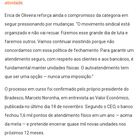
atividade
.
Erica de Oliveira reforça ainda o compromisso da categoria em
seguir pressionando por mudanças. “O movimento sindical está
organizado e não vai recuar. Fizemos esse grande dia de luta e
faremos outros. Vamos continuar insistindo porque não
concordamos com essa política de fechamento. Para garantir um
atendimento seguro, com respeito aos clientes e aos bancários, é
fundamental manter unidades físicas. O autoatendimento tem
que ser uma opção — nunca uma imposição.”
O processo em curso foi confirmado pelo próprio presidente do
Bradesco, Marcelo Noronha, em entrevista ao Valor Econômico,
publicada no último dia 14 de novembro. Segundo o CEO, o banco
fechou 1,6 mil pontos de atendimento físico em um ano — acima
da meta — e pretende encerrar quase mil novas unidades nos
próximos 12 meses.