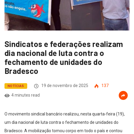
Sindicatos e federações realizam
dia nacional de luta contra o
fechamento de unidades do
Bradesco
19 de novembro de 2025
137
NOTÍCIAS
4 minutes read
O movimento sindical bancário realizou, nesta quarta-feira (19),
um dia nacional de luta contra o fechamento de unidades do
Bradesco. A mobilização tomou corpo em todo o país e contou