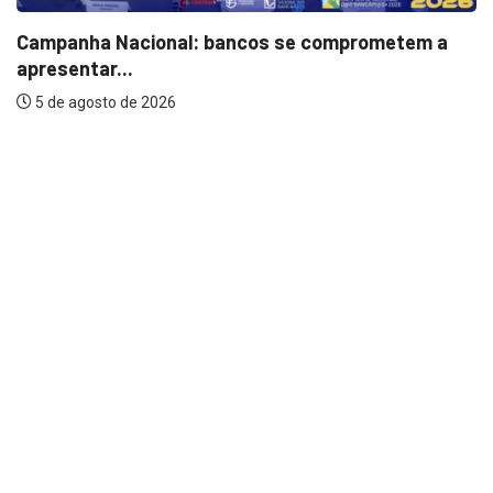
Campanha Nacional: bancos se comprometem a
apresentar...
5 de agosto de 2026