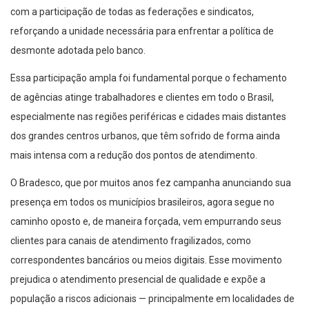
com a participação de todas as federações e sindicatos,
reforçando a unidade necessária para enfrentar a política de
desmonte adotada pelo banco.
Essa participação ampla foi fundamental porque o fechamento
de agências atinge trabalhadores e clientes em todo o Brasil,
especialmente nas regiões periféricas e cidades mais distantes
dos grandes centros urbanos, que têm sofrido de forma ainda
mais intensa com a redução dos pontos de atendimento.
O Bradesco, que por muitos anos fez campanha anunciando sua
presença em todos os municípios brasileiros, agora segue no
caminho oposto e, de maneira forçada, vem empurrando seus
clientes para canais de atendimento fragilizados, como
correspondentes bancários ou meios digitais. Esse movimento
prejudica o atendimento presencial de qualidade e expõe a
população a riscos adicionais — principalmente em localidades de