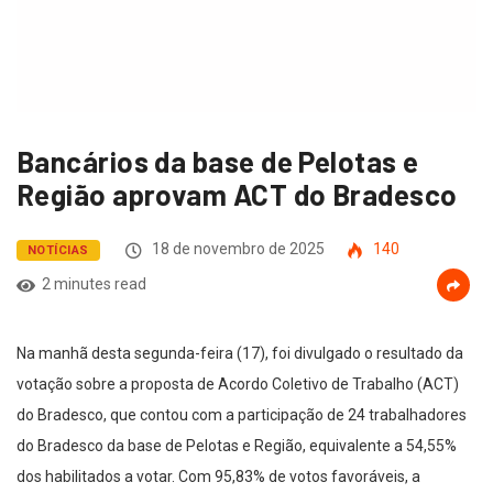
Bancários da base de Pelotas e
Região aprovam ACT do Bradesco
18 de novembro de 2025
140
NOTÍCIAS
2 minutes read
Na manhã desta segunda-feira (17), foi divulgado o resultado da
votação sobre a proposta de Acordo Coletivo de Trabalho (ACT)
do Bradesco, que contou com a participação de 24 trabalhadores
do Bradesco da base de Pelotas e Região, equivalente a 54,55%
dos habilitados a votar. Com 95,83% de votos favoráveis, a