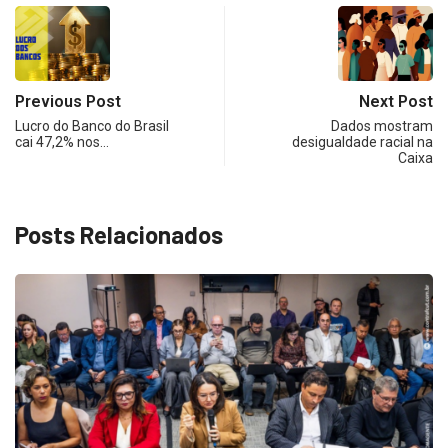
Previous Post
Next Post
Lucro do Banco do Brasil
Dados mostram
cai 47,2% nos…
desigualdade racial na
Caixa
Posts Relacionados