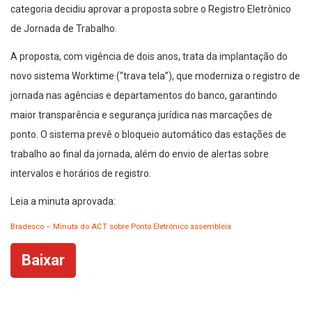
categoria decidiu aprovar a proposta sobre o Registro Eletrônico
de Jornada de Trabalho.
A proposta, com vigência de dois anos, trata da implantação do
novo sistema Worktime (“trava tela”), que moderniza o registro de
jornada nas agências e departamentos do banco, garantindo
maior transparência e segurança jurídica nas marcações de
ponto. O sistema prevê o bloqueio automático das estações de
trabalho ao final da jornada, além do envio de alertas sobre
intervalos e horários de registro.
Leia a minuta aprovada:
Bradesco – Minuta do ACT sobre Ponto Eletrônico assembleia
Baixar