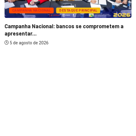
CAMPANHA NACIONAL
DESTAQUE PRINCIPAL
Campanha Nacional: bancos se comprometem a
apresentar...
5 de agosto de 2026