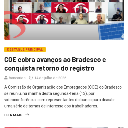
DESTAQUE PRINCIPAL
COE cobra avanços ao Bradesco e
conquista retorno do registro
bancarios
14 de julho de 2026
A Comissão de Organização dos Empregados (COE) do Bradesco
se reuniu, na manhã desta segunda-feira (13), por
videoconferência, com representantes do banco para discutir
uma série de temas de interesse dos trabalhadores.
LEIA MAIS