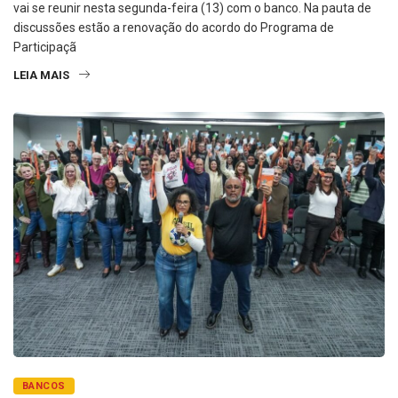
vai se reunir nesta segunda-feira (13) com o banco. Na pauta de
discussões estão a renovação do acordo do Programa de
Participaçã
LEIA MAIS
BANCOS