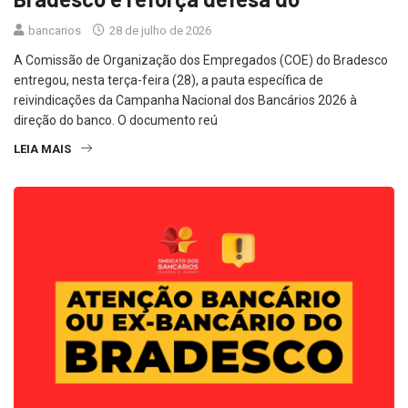
bancarios
28 de julho de 2026
A Comissão de Organização dos Empregados (COE) do Bradesco
entregou, nesta terça-feira (28), a pauta específica de
reivindicações da Campanha Nacional dos Bancários 2026 à
direção do banco. O documento reú
LEIA MAIS