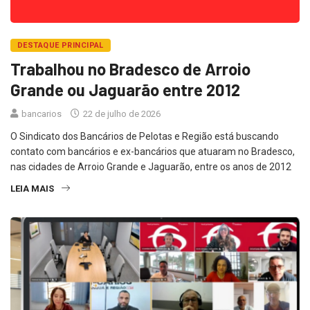
DESTAQUE PRINCIPAL
Trabalhou no Bradesco de Arroio
Grande ou Jaguarão entre 2012
bancarios
22 de julho de 2026
O Sindicato dos Bancários de Pelotas e Região está buscando
contato com bancários e ex-bancários que atuaram no Bradesco,
nas cidades de Arroio Grande e Jaguarão, entre os anos de 2012
LEIA MAIS