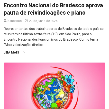
Encontro Nacional do Bradesco aprova
pauta de reivindicações e plano
bancarios
23 de junho de 2026
Representantes dos trabalhadores do Bradesco de todo o país se
reuniram na última sexta-feira (19), em São Paulo, para o
Encontro Nacional dos Funcionários do Bradesco. Com o tema
“Mais valorização, direitos
LEIA MAIS