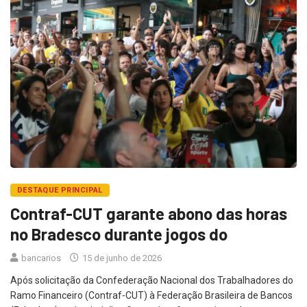
DESTAQUE PRINCIPAL
Contraf-CUT garante abono das horas
no Bradesco durante jogos do
bancarios
15 de junho de 2026
Após solicitação da Confederação Nacional dos Trabalhadores do
Ramo Financeiro (Contraf-CUT) à Federação Brasileira de Bancos