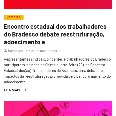
NOTÍCIAS
Encontro estadual dos trabalhadores
do Bradesco debate reestruturação,
adoecimento e
bancarios
22 de maio de 2026
Representantes sindicais, dirigentes e trabalhadores do Bradesco
participaram, na noite da última quarta-feira (20), do Encontro
Estadual dos(as) Trabalhadores do Bradesco, para debater os
impactos da reestruturação promovida pelo banco, o aumento do
adoecimento
LEIA MAIS