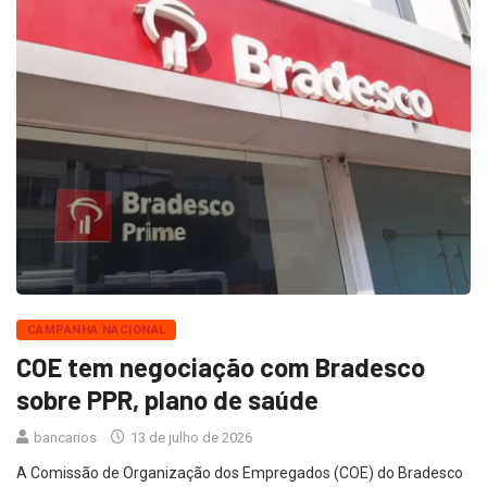
CAMPANHA NACIONAL
COE tem negociação com Bradesco
sobre PPR, plano de saúde
bancarios
13 de julho de 2026
A Comissão de Organização dos Empregados (COE) do Bradesco