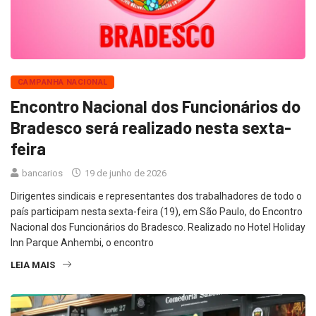
CAMPANHA NACIONAL
Encontro Nacional dos Funcionários do
Bradesco será realizado nesta sexta-
feira
bancarios
19 de junho de 2026
Dirigentes sindicais e representantes dos trabalhadores de todo o
país participam nesta sexta-feira (19), em São Paulo, do Encontro
Nacional dos Funcionários do Bradesco. Realizado no Hotel Holiday
Inn Parque Anhembi, o encontro
LEIA MAIS