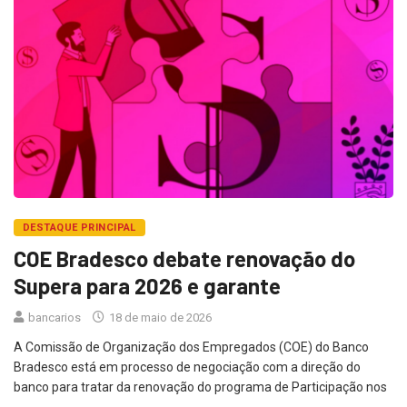
DESTAQUE PRINCIPAL
COE Bradesco debate renovação do
Supera para 2026 e garante
bancarios
18 de maio de 2026
A Comissão de Organização dos Empregados (COE) do Banco
Bradesco está em processo de negociação com a direção do
banco para tratar da renovação do programa de Participação nos