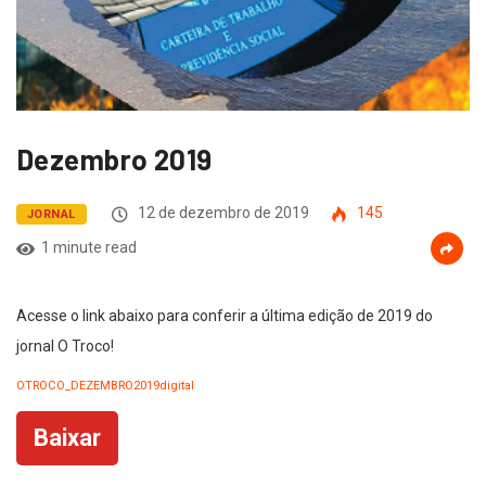
Dezembro 2019
12 de dezembro de 2019
145
JORNAL
1 minute read
Acesse o link abaixo para conferir a última edição de 2019 do
jornal O Troco!
OTROCO_DEZEMBRO2019digital
Baixar