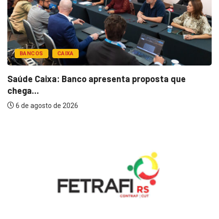
BANCOS
CAIXA
Saúde Caixa: Banco apresenta proposta que
chega...
6 de agosto de 2026