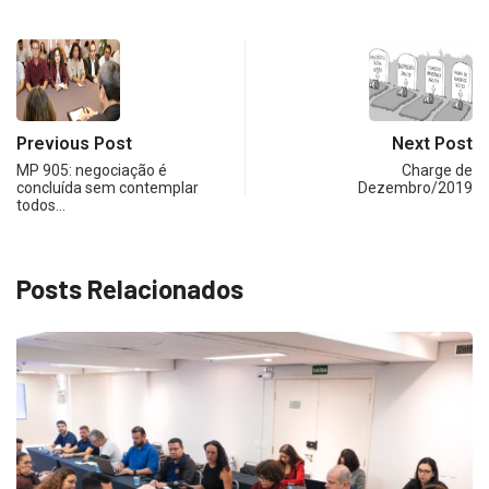
Previous Post
Next Post
MP 905: negociação é
Charge de
concluída sem contemplar
Dezembro/2019
todos…
Posts Relacionados