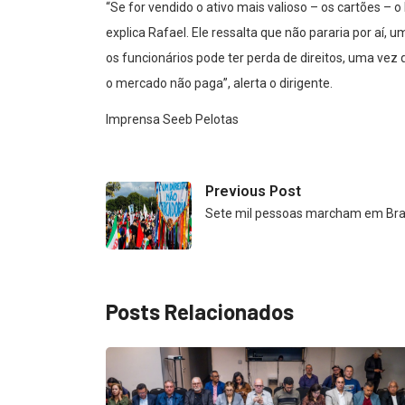
“Se for vendido o ativo mais valioso – os cartões – 
explica Rafael. Ele ressalta que não pararia por aí
os funcionários pode ter perda de direitos, uma vez
o mercado não paga”, alerta o dirigente.
Imprensa Seeb Pelotas
Previous Post
Sete mil pessoas marcham em Bras
Posts Relacionados