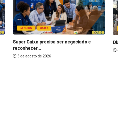
BANCOS
CAIXA
Super Caixa precisa ser negociado e
Di
reconhecer...
5 de agosto de 2026