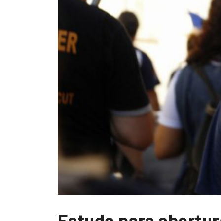
Estudo para abertura