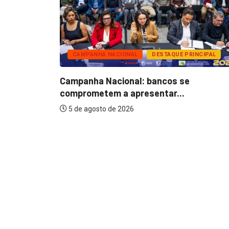
CAMPANHA NACIONAL
DESTAQUE PRINCIPAL
nários do
Campanha Nacional: bancos se
comprometem a apresentar...
5 de agosto de 2026