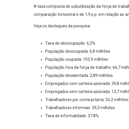
A taxa composta de subutilização da força de trabal
comparação trimestral e de 1,9 p.p. em relação ao an
Veja os destaques da pesquisa:
Taxa de desocupação: 6,2%
População desocupada: 6,8 milhões
População ocupada: 103,9 milhões
População fora da força de trabalho: 66,7 mil
População desalentada: 2,89 milhões
Empregados com carteira assinada: 39,8 milh
Empregados sem carteira assinada: 13,7 milh
Trabalhadores por conta própria: 26,2 milhões
Trabalhadores informais: 39,3 milhões
Taxa de informalidade: 37,8%