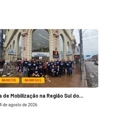
BANCOS
BANRISUL
a de Mobilização na Região Sul do...
4 de agosto de 2026