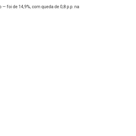
 — foi de 14,9%, com queda de 0,8 p.p. na