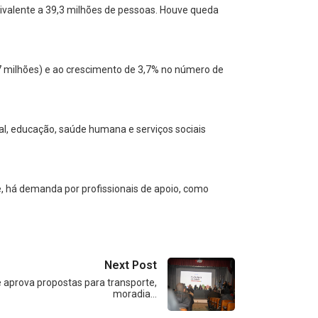
uivalente a 39,3 milhões de pessoas. Houve queda
7 milhões) e ao crescimento de 3,7% no número de
al, educação, saúde humana e serviços sociais
e, há demanda por profissionais de apoio, como
Next Post
 aprova propostas para transporte,
moradia…