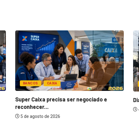
BANCOS
CAIXA
Super Caixa precisa ser negociado e
Di
reconhecer...
5 de agosto de 2026