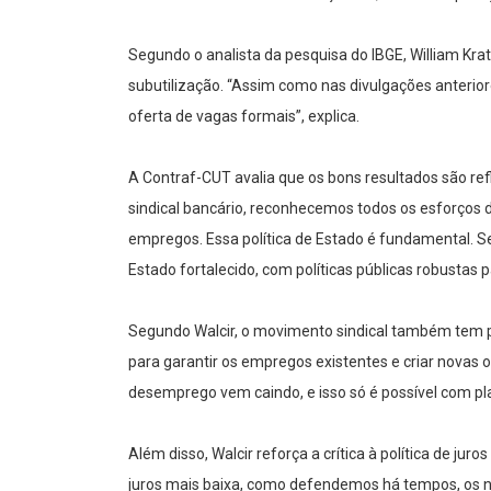
Segundo o analista da pesquisa do IBGE, William Kr
subutilização. “Assim como nas divulgações anterior
oferta de vagas formais”, explica.
A Contraf-CUT avalia que os bons resultados são ref
sindical bancário, reconhecemos todos os esforços 
empregos. Essa política de Estado é fundamental.
Estado fortalecido, com políticas públicas robustas
Segundo Walcir, o movimento sindical também tem 
para garantir os empregos existentes e criar novas 
desemprego vem caindo, e isso só é possível com pl
Além disso, Walcir reforça a crítica à política de 
juros mais baixa, como defendemos há tempos, os n