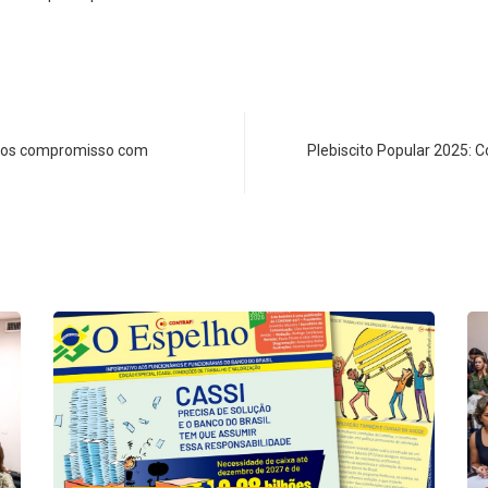
ncos compromisso com
Plebiscito Popular 2025: C