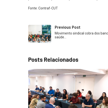
Fonte: Contraf-CUT
Previous Post
Movimento sindical cobra dos ba
saúde…
Posts Relacionados