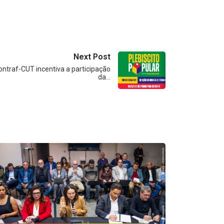
Next Post
ontraf-CUT incentiva a participação
da…