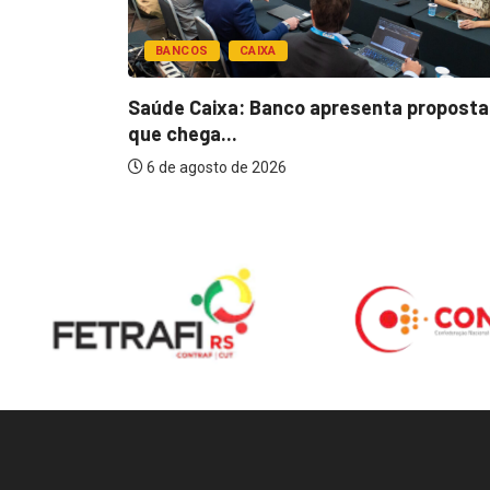
BANCOS
CAIXA
esentar
Saúde Caixa: Banco apresenta proposta
que chega...
6 de agosto de 2026