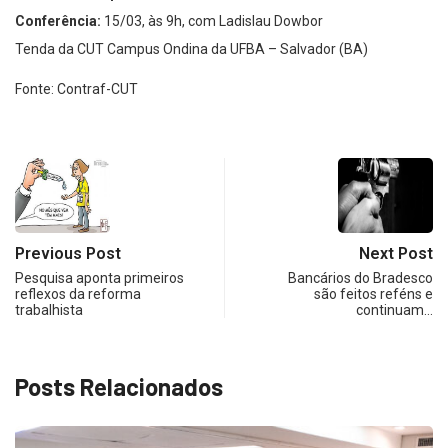
Conferência:
15/03, às 9h, com Ladislau Dowbor
Tenda da CUT Campus Ondina da UFBA – Salvador (BA)
Fonte: Contraf-CUT
Previous Post
Next Post
Pesquisa aponta primeiros
Bancários do Bradesco
reflexos da reforma
são feitos reféns e
trabalhista
continuam…
Posts Relacionados