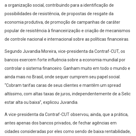
a organização social, contribuindo para a identificação de
possibilidades de resistência, de propostas de resgate da
economia produtiva, de promoção de campanhas de caráter
popular de resistência à financeirização e criação de mecanismos
de controle nacional e internacional sobre as políticas financeiras.
Segundo Juvandia Moreira, vice-presidenta da Contraf-CUT, os
bancos exercem forte influência sobre a economia mundial por
controlar o sistema financeiro. Ganham muito em todo o mundo e
ainda mais no Brasil, onde sequer cumprem seu papel social.
“Cobram tarifas caras de seus clientes e mantêm um spread
altíssimo, com altas taxas de juros, independentemente de a Selic
estar alta ou baixa”, explicou Juvandia.
A vice-presidenta da Contraf-CUT observou, ainda, que a prática,
antes apenas dos bancos privados, de fechar agências em
cidades consideradas por eles como sendo de baixa rentabilidade,