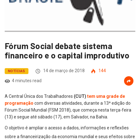
Fórum Social debate sistema
financeiro e o capital improdutivo
14 de março de 2018
144
NOTÍCIAS
4 minutes read
A Central Única dos Trabalhadores
(CUT)
tem uma grade de
programação
com diversas atividades, durante a 13ª edição do
Fórum Social Mundial (FSM 2018), que começa nesta terça-feira
(13) e segue até sábado (17), em Salvador, na Bahia.
O objetivo é ampliar o acesso a dados, informações e reflexões
sobre a financeirização da economia mundial e seus efeitos sobre