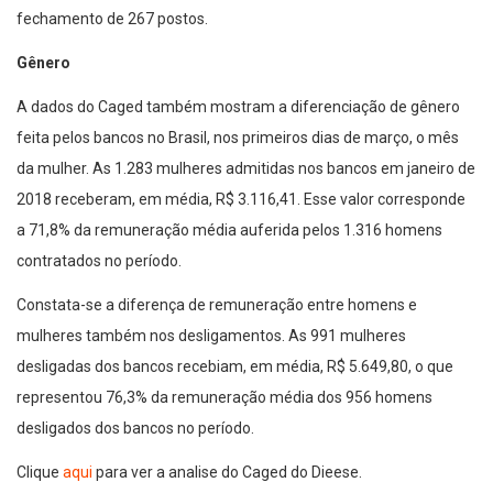
fechamento de 267 postos.
Gênero
A dados do Caged também mostram a diferenciação de gênero
feita pelos bancos no Brasil, nos primeiros dias de março, o mês
da mulher. As 1.283 mulheres admitidas nos bancos em janeiro de
2018 receberam, em média, R$ 3.116,41. Esse valor corresponde
a 71,8% da remuneração média auferida pelos 1.316 homens
contratados no período.
Constata-se a diferença de remuneração entre homens e
mulheres também nos desligamentos. As 991 mulheres
desligadas dos bancos recebiam, em média, R$ 5.649,80, o que
representou 76,3% da remuneração média dos 956 homens
desligados dos bancos no período.
Clique
aqui
para ver a analise do Caged do Dieese.