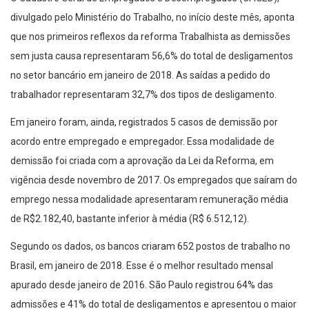
divulgado pelo Ministério do Trabalho, no início deste mês, aponta
que nos primeiros reflexos da reforma Trabalhista as demissões
sem justa causa representaram 56,6% do total de desligamentos
no setor bancário em janeiro de 2018. As saídas a pedido do
trabalhador representaram 32,7% dos tipos de desligamento.
Em janeiro foram, ainda, registrados 5 casos de demissão por
acordo entre empregado e empregador. Essa modalidade de
demissão foi criada com a aprovação da Lei da Reforma, em
vigência desde novembro de 2017. Os empregados que saíram do
emprego nessa modalidade apresentaram remuneração média
de R$2.182,40, bastante inferior à média (R$ 6.512,12).
Segundo os dados, os bancos criaram 652 postos de trabalho no
Brasil, em janeiro de 2018. Esse é o melhor resultado mensal
apurado desde janeiro de 2016. São Paulo registrou 64% das
admissões e 41% do total de desligamentos e apresentou o maior