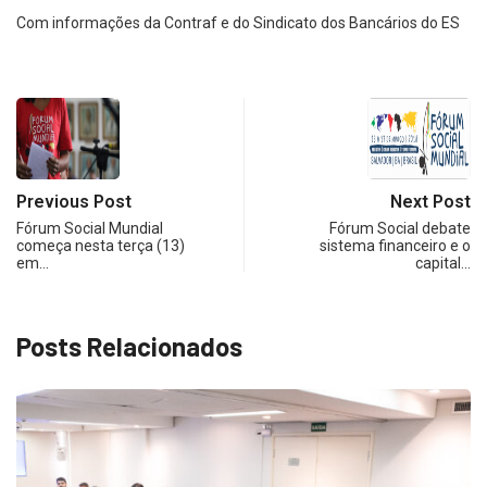
Com informações da Contraf e do Sindicato dos Bancários do ES
Previous Post
Next Post
Fórum Social Mundial
Fórum Social debate
começa nesta terça (13)
sistema financeiro e o
em…
capital…
Posts Relacionados