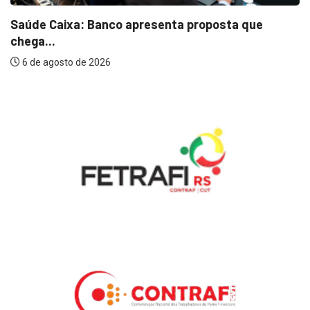
Saúde Caixa: Banco apresenta proposta que
chega...
6 de agosto de 2026