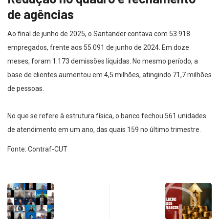
de agências
Ao final de junho de 2025, o Santander contava com 53.918
empregados, frente aos 55.091 de junho de 2024. Em doze
meses, foram 1.173 demissões líquidas. No mesmo período, a
base de clientes aumentou em 4,5 milhões, atingindo 71,7 milhões
de pessoas.
No que se refere à estrutura física, o banco fechou 561 unidades
de atendimento em um ano, das quais 159 no último trimestre.
Fonte: Contraf-CUT