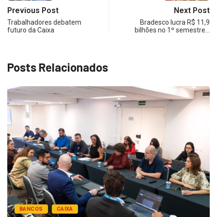
Previous Post
Next Post
Trabalhadores debatem
Bradesco lucra R$ 11,9
futuro da Caixa
bilhões no 1º semestre…
Posts Relacionados
BANCOS
CAIXA