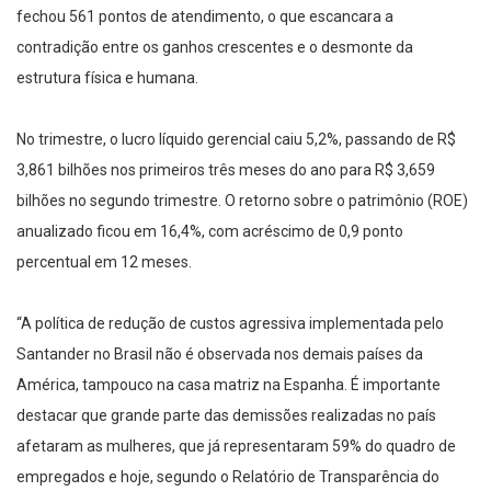
fechou 561 pontos de atendimento, o que escancara a
contradição entre os ganhos crescentes e o desmonte da
estrutura física e humana.
No trimestre, o lucro líquido gerencial caiu 5,2%, passando de R$
3,861 bilhões nos primeiros três meses do ano para R$ 3,659
bilhões no segundo trimestre. O retorno sobre o patrimônio (ROE)
anualizado ficou em 16,4%, com acréscimo de 0,9 ponto
percentual em 12 meses.
“A política de redução de custos agressiva implementada pelo
Santander no Brasil não é observada nos demais países da
América, tampouco na casa matriz na Espanha. É importante
destacar que grande parte das demissões realizadas no país
afetaram as mulheres, que já representaram 59% do quadro de
empregados e hoje, segundo o Relatório de Transparência do