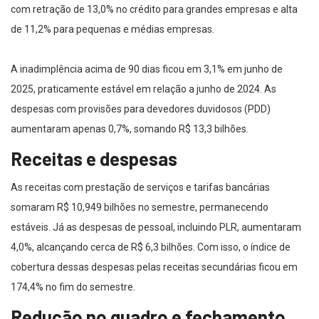
com retração de 13,0% no crédito para grandes empresas e alta
de 11,2% para pequenas e médias empresas.
A inadimplência acima de 90 dias ficou em 3,1% em junho de
2025, praticamente estável em relação a junho de 2024. As
despesas com provisões para devedores duvidosos (PDD)
aumentaram apenas 0,7%, somando R$ 13,3 bilhões.
Receitas e despesas
As receitas com prestação de serviços e tarifas bancárias
somaram R$ 10,949 bilhões no semestre, permanecendo
estáveis. Já as despesas de pessoal, incluindo PLR, aumentaram
4,0%, alcançando cerca de R$ 6,3 bilhões. Com isso, o índice de
cobertura dessas despesas pelas receitas secundárias ficou em
174,4% no fim do semestre.
Redução no quadro e fechamento