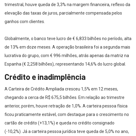
trimestral, houve queda de 3,3% na margem financeira, reflexo da
elevação das taxas de juros, parcialmente compensada pelos
ganhos com clientes.
Globalmente, o banco teve lucro de € 6,833 bilhões no período, alta
de 13% em doze meses. A operação brasileira foi a segunda mais
lucrativa do grupo, com € 996 milhões, atrás apenas da matriz na
Espanha (€ 2,258 bilhões), representando 14,6% do lucro global.
Crédito e inadimplência
A Carteira de Crédito Ampliada cresceu 1,5% em 12 meses,
chegando a cerca de R$ 675,5 bilhões. Em relação ao trimestre
anterior, porém, houve retração de 1,0%. A carteira pessoa física
ficou praticamente estável, com destaque para o crescimento no
cartão de crédito (+13,1%) e queda no crédito consignado
(-10,2%). Já a carteira pessoa jurídica teve queda de 5,0% no ano,