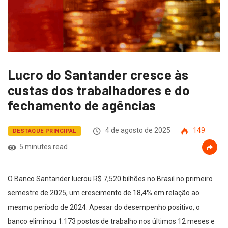
Lucro do Santander cresce às
custas dos trabalhadores e do
fechamento de agências
4 de agosto de 2025
149
DESTAQUE PRINCIPAL
5 minutes read
O Banco Santander lucrou R$ 7,520 bilhões no Brasil no primeiro
semestre de 2025, um crescimento de 18,4% em relação ao
mesmo período de 2024. Apesar do desempenho positivo, o
banco eliminou 1.173 postos de trabalho nos últimos 12 meses e