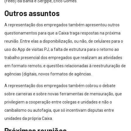
(Feeb) da Bahia e Sergipe, Erico Gomes.
Outros assuntos
A representação dos empregados também apresentou outros
questionamentos para que a Caixa traga respostas na próxima
reunião. Entre elas a disponibilização, ou não, de celulares para o
uso do App de visitas PJ; a falta de estrutura para o retorno ao
trabalho presencial dos empregados que realizam as atividades
em formato remoto; e questões relacionadas à reestruturação de
agências (digitais, novos formatos de agências.
A representação dos empregados também cobrou o debate
sobre carreiras e sobre novas ferramentas de mensuração, que
privilegiem a cooperação entre colegas e unidades e não o
canibalismo ou autofagia, que só incentivam disputas entre
unidades da própria Caixa.
Próximas reuniões