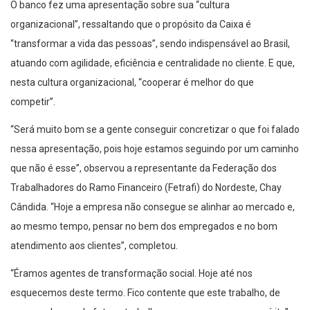
O banco fez uma apresentação sobre sua “cultura
organizacional”, ressaltando que o propósito da Caixa é
“transformar a vida das pessoas”, sendo indispensável ao Brasil,
atuando com agilidade, eficiência e centralidade no cliente. E que,
nesta cultura organizacional, “cooperar é melhor do que
competir”.
“Será muito bom se a gente conseguir concretizar o que foi falado
nessa apresentação, pois hoje estamos seguindo por um caminho
que não é esse”, observou a representante da Federação dos
Trabalhadores do Ramo Financeiro (Fetrafi) do Nordeste, Chay
Cândida. “Hoje a empresa não consegue se alinhar ao mercado e,
ao mesmo tempo, pensar no bem dos empregados e no bom
atendimento aos clientes”, completou.
“Éramos agentes de transformação social. Hoje até nos
esquecemos deste termo. Fico contente que este trabalho, de