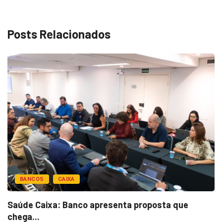
Posts Relacionados
BANCOS
CAIXA
Saúde Caixa: Banco apresenta proposta que
chega...