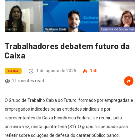
Trabalhadores debatem futuro da
Caixa
1 de agosto de 2025
150
CAIXA
11 minutes read
O Grupo de Trabalho Caixa do Futuro, formado por empregadas e
empregados indicados pelas entidades sindicais e por
representantes da Caixa Econômica Federal, se reuniu, pela
primeira vez, nesta quinta-feira (31). O grupo foi pensado para
refletir sobre soluções de defesa do caráter público banco,