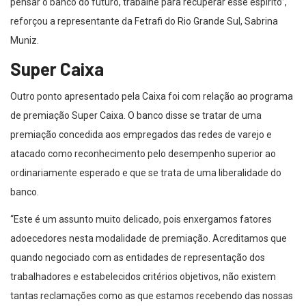
pensar o banco do futuro, trabalhe para recuperar esse espírito”,
reforçou a representante da Fetrafi do Rio Grande Sul, Sabrina
Muniz.
Super Caixa
Outro ponto apresentado pela Caixa foi com relação ao programa
de premiação Super Caixa. O banco disse se tratar de uma
premiação concedida aos empregados das redes de varejo e
atacado como reconhecimento pelo desempenho superior ao
ordinariamente esperado e que se trata de uma liberalidade do
banco.
“Este é um assunto muito delicado, pois enxergamos fatores
adoecedores nesta modalidade de premiação. Acreditamos que
quando negociado com as entidades de representação dos
trabalhadores e estabelecidos critérios objetivos, não existem
tantas reclamações como as que estamos recebendo das nossas