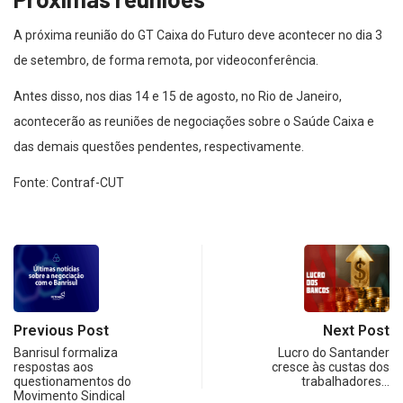
A próxima reunião do GT Caixa do Futuro deve acontecer no dia 3
de setembro, de forma remota, por videoconferência.
Antes disso, nos dias 14 e 15 de agosto, no Rio de Janeiro,
acontecerão as reuniões de negociações sobre o Saúde Caixa e
das demais questões pendentes, respectivamente.
Fonte: Contraf-CUT
Previous Post
Next Post
Banrisul formaliza
Lucro do Santander
respostas aos
cresce às custas dos
questionamentos do
trabalhadores…
Movimento Sindical