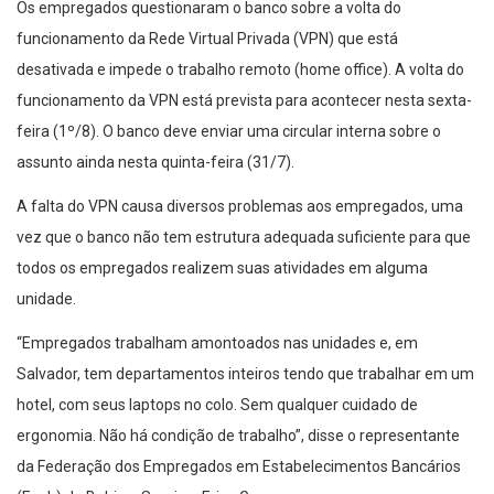
Os empregados questionaram o banco sobre a volta do
funcionamento da Rede Virtual Privada (VPN) que está
desativada e impede o trabalho remoto (home office). A volta do
funcionamento da VPN está prevista para acontecer nesta sexta-
feira (1º/8). O banco deve enviar uma circular interna sobre o
assunto ainda nesta quinta-feira (31/7).
A falta do VPN causa diversos problemas aos empregados, uma
vez que o banco não tem estrutura adequada suficiente para que
todos os empregados realizem suas atividades em alguma
unidade.
“Empregados trabalham amontoados nas unidades e, em
Salvador, tem departamentos inteiros tendo que trabalhar em um
hotel, com seus laptops no colo. Sem qualquer cuidado de
ergonomia. Não há condição de trabalho”, disse o representante
da Federação dos Empregados em Estabelecimentos Bancários