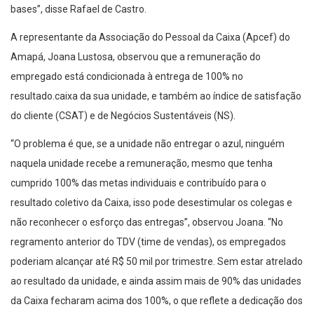
bases”, disse Rafael de Castro.
A representante da Associação do Pessoal da Caixa (Apcef) do
Amapá, Joana Lustosa, observou que a remuneração do
empregado está condicionada à entrega de 100% no
resultado.caixa da sua unidade, e também ao índice de satisfação
do cliente (CSAT) e de Negócios Sustentáveis (NS).
“O problema é que, se a unidade não entregar o azul, ninguém
naquela unidade recebe a remuneração, mesmo que tenha
cumprido 100% das metas individuais e contribuído para o
resultado coletivo da Caixa, isso pode desestimular os colegas e
não reconhecer o esforço das entregas”, observou Joana. “No
regramento anterior do TDV (time de vendas), os empregados
poderiam alcançar até R$ 50 mil por trimestre. Sem estar atrelado
ao resultado da unidade, e ainda assim mais de 90% das unidades
da Caixa fecharam acima dos 100%, o que reflete a dedicação dos