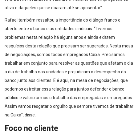
ativa e daqueles que se doaram até se aposentar”.
Rafael também ressaltou a importância do diálogo franco e
aberto entre o banco e as entidades sindicais. “Tivemos
problemas nesta relação há alguns anos e ainda existem
resquícios desta relação que precisam ser superados. Nesta mesa
de negociações, somos todos empregados Caixa. Precisamos
trabalhar em conjunto para resolver as questões que afetam o dia
a dia de trabalho nas unidades e prejudicam o desempenho do
banco junto aos clientes. E é aqui, na mesa de negociações, que
podemos estreitar essa relação para juntos defender o banco
público e valorizarmos o trabalho das empregadas e empregados.
Assim vamos resgatar o orgulho que sempre tivemos de trabalhar
na Caixa”, disse.
Foco no cliente