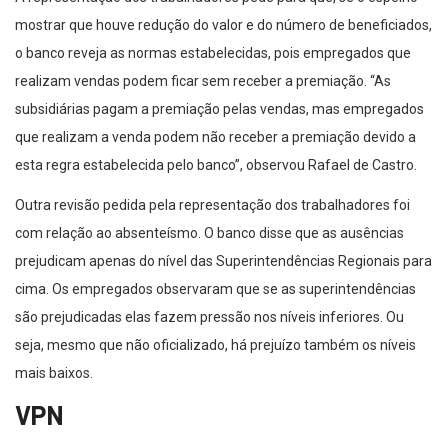
mostrar que houve redução do valor e do número de beneficiados,
o banco reveja as normas estabelecidas, pois empregados que
realizam vendas podem ficar sem receber a premiação. “As
subsidiárias pagam a premiação pelas vendas, mas empregados
que realizam a venda podem não receber a premiação devido a
esta regra estabelecida pelo banco”, observou Rafael de Castro.
Outra revisão pedida pela representação dos trabalhadores foi
com relação ao absenteísmo. O banco disse que as ausências
prejudicam apenas do nível das Superintendências Regionais para
cima. Os empregados observaram que se as superintendências
são prejudicadas elas fazem pressão nos níveis inferiores. Ou
seja, mesmo que não oficializado, há prejuízo também os níveis
mais baixos.
VPN