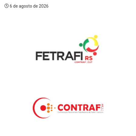
6 de agosto de 2026