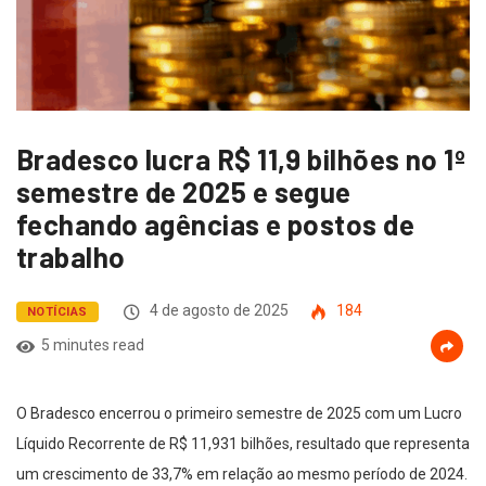
Bradesco lucra R$ 11,9 bilhões no 1º
semestre de 2025 e segue
fechando agências e postos de
trabalho
4 de agosto de 2025
184
NOTÍCIAS
5 minutes read
O Bradesco encerrou o primeiro semestre de 2025 com um Lucro
Líquido Recorrente de R$ 11,931 bilhões, resultado que representa
um crescimento de 33,7% em relação ao mesmo período de 2024.