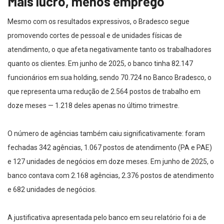
Mais lucro, menos emprego
Mesmo com os resultados expressivos, o Bradesco segue
promovendo cortes de pessoal e de unidades físicas de
atendimento, o que afeta negativamente tanto os trabalhadores
quanto os clientes. Em junho de 2025, o banco tinha 82.147
funcionários em sua holding, sendo 70.724 no Banco Bradesco, o
que representa uma redução de 2.564 postos de trabalho em
doze meses — 1.218 deles apenas no último trimestre.
O número de agências também caiu significativamente: foram
fechadas 342 agências, 1.067 postos de atendimento (PA e PAE)
e 127 unidades de negócios em doze meses. Em junho de 2025, o
banco contava com 2.168 agências, 2.376 postos de atendimento
e 682 unidades de negócios.
A justificativa apresentada pelo banco em seu relatório foi a de