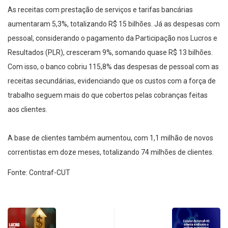
As receitas com prestação de serviços e tarifas bancárias
aumentaram 5,3%, totalizando R$ 15 bilhões. Já as despesas com
pessoal, considerando o pagamento da Participação nos Lucros e
Resultados (PLR), cresceram 9%, somando quase R$ 13 bilhões.
Com isso, o banco cobriu 115,8% das despesas de pessoal com as
receitas secundárias, evidenciando que os custos com a força de
trabalho seguem mais do que cobertos pelas cobranças feitas
aos clientes.
A base de clientes também aumentou, com 1,1 milhão de novos
correntistas em doze meses, totalizando 74 milhões de clientes.
Fonte: Contraf-CUT