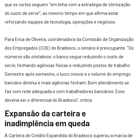
que os cortes seguem “em linha com a estratégia de otimização
do custo de servir”, ao mesmo tempo em que afirma estar
reforçando equipes de tecnologia, operações e negócios.
Para Erica de Oliveira, coordenadora da Comissão de Organização
dos Empregados (COE) do Bradesco, o cenário é preocupante. “Os
números são cristalinos: o banco segue reduzindo o custo de
servir, fechando agências físicas e reduzindo postos de trabalho.
Semestre após semestre, o lucro cresce e o volume do emprego
bancário diminui e mais agências fecham. Bom atendimento se
faz com rede adequada e com trabalhadores bancários. Esse
deveria ser o diferencial do Bradesco”, critica.
Expansão da carteira e
inadimplência em queda
A Carteira de Crédito Expandida do Bradesco superou a marca de