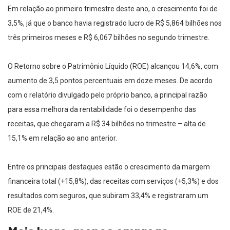
Em relação ao primeiro trimestre deste ano, o crescimento foi de
3,5%, já que o banco havia registrado lucro de R$ 5,864 bilhões nos
três primeiros meses e R$ 6,067 bilhões no segundo trimestre.
O Retorno sobre o Patrimônio Líquido (ROE) alcançou 14,6%, com
aumento de 3,5 pontos percentuais em doze meses. De acordo
com o relatório divulgado pelo próprio banco, a principal razão
para essa melhora da rentabilidade foi o desempenho das
receitas, que chegaram a R$ 34 bilhões no trimestre – alta de
15,1% em relação ao ano anterior.
Entre os principais destaques estão o crescimento da margem
financeira total (+15,8%), das receitas com serviços (+5,3%) e dos
resultados com seguros, que subiram 33,4% e registraram um
ROE de 21,4%.