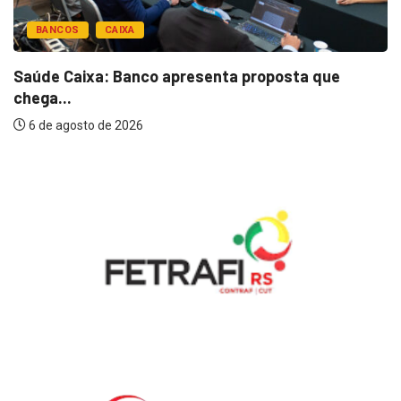
BANCOS
CAIXA
Saúde Caixa: Banco apresenta proposta que
chega...
6 de agosto de 2026