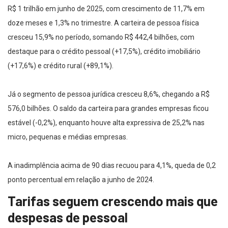
R$ 1 trilhão em junho de 2025, com crescimento de 11,7% em
doze meses e 1,3% no trimestre. A carteira de pessoa física
cresceu 15,9% no período, somando R$ 442,4 bilhões, com
destaque para o crédito pessoal (+17,5%), crédito imobiliário
(+17,6%) e crédito rural (+89,1%).
Já o segmento de pessoa jurídica cresceu 8,6%, chegando a R$
576,0 bilhões. O saldo da carteira para grandes empresas ficou
estável (-0,2%), enquanto houve alta expressiva de 25,2% nas
micro, pequenas e médias empresas.
A inadimplência acima de 90 dias recuou para 4,1%, queda de 0,2
ponto percentual em relação a junho de 2024.
Tarifas seguem crescendo mais que
despesas de pessoal