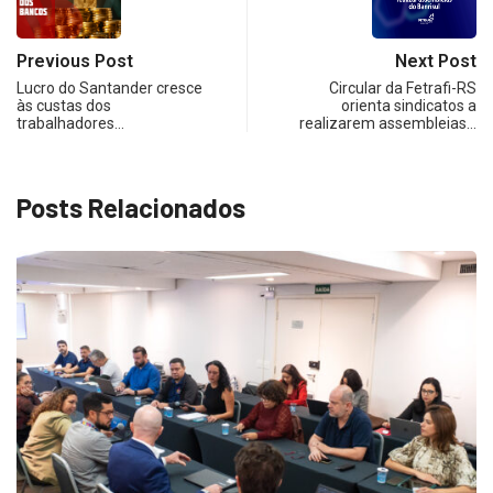
Previous Post
Next Post
Lucro do Santander cresce
Circular da Fetrafi-RS
às custas dos
orienta sindicatos a
trabalhadores…
realizarem assembleias…
Posts Relacionados