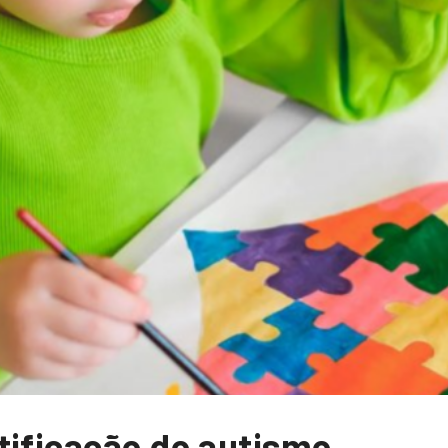
tificação do autismo