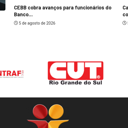
CEBB cobra avanços para funcionários do
Ca
Banco...
co
5 de agosto de 2026