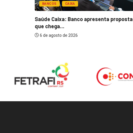
BANCOS
CAIXA
esentar
Saúde Caixa: Banco apresenta proposta
que chega...
6 de agosto de 2026