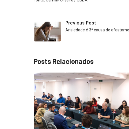
Previous Post
Ansiedade é 3ª causa de afastame
Posts Relacionados