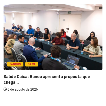
BANCOS
CAIXA
Saúde Caixa: Banco apresenta proposta que
chega...
6 de agosto de 2026