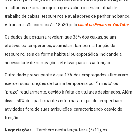
resultados de uma pesquisa que avaliou o cenário atual de
trabalho de caixas, tesoureiros e avaliadores de penhor no banco.
A transmissão começa às 18h30 pelo
canal da Fenae no YouTube
.
Os dados da pesquisa revelam que 38% dos caixas, sejam
efetivos ou temporários, acumulam também a função de
tesoureiro, seja de forma habitual ou esporádica, indicando a
necessidade de nomeações efetivas para essa função.
Outro dado preocupante é que 17% dos empregados afirmaram
exercer suas funções de forma temporária por “minuto” ou
“prazo” regularmente, devido à falta de titulares designados. Além
disso, 60% dos participantes informaram que desempenham
atividades fora de suas atribuições, caracterizando desvio de
função.
Negociações –
Também nesta terça-feira (5/11), os