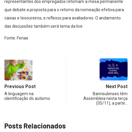
representantes dos empregados retomam a mesa permanente
que debate a proposta para o retorno da nomeação efetiva para
caixas e tesoureiros, e reflexos para avaliadores. O andamento
das discussões também será tema da live.
Fonte: Fenae
Previous Post
Next Post
A linguagem na
Banrisulenses têm
identificação do autismo
Assembleia nesta terça
(05/11), a partir…
Posts Relacionados