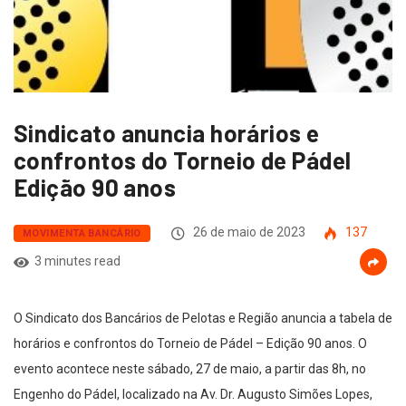
Sindicato anuncia horários e
confrontos do Torneio de Pádel
Edição 90 anos
26 de maio de 2023
137
MOVIMENTA BANCÁRIO
3 minutes read
O Sindicato dos Bancários de Pelotas e Região anuncia a tabela de
horários e confrontos do Torneio de Pádel – Edição 90 anos. O
evento acontece neste sábado, 27 de maio, a partir das 8h, no
Engenho do Pádel, localizado na Av. Dr. Augusto Simões Lopes,