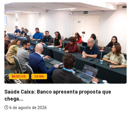
BANCOS
CAIXA
Saúde Caixa: Banco apresenta proposta que
chega...
6 de agosto de 2026