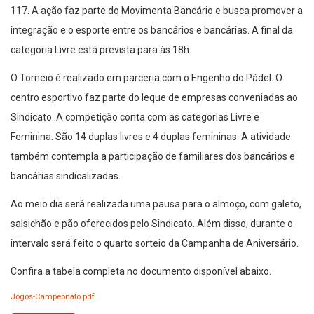
117. A ação faz parte do Movimenta Bancário e busca promover a
integração e o esporte entre os bancários e bancárias. A final da
categoria Livre está prevista para às 18h.
O Torneio é realizado em parceria com o Engenho do Pádel. O
centro esportivo faz parte do leque de empresas conveniadas ao
Sindicato. A competição conta com as categorias Livre e
Feminina. São 14 duplas livres e 4 duplas femininas. A atividade
também contempla a participação de familiares dos bancários e
bancárias sindicalizadas.
Ao meio dia será realizada uma pausa para o almoço, com galeto,
salsichão e pão oferecidos pelo Sindicato. Além disso, durante o
intervalo será feito o quarto sorteio da Campanha de Aniversário.
Confira a tabela completa no documento disponível abaixo.
Jogos-Campeonato.pdf