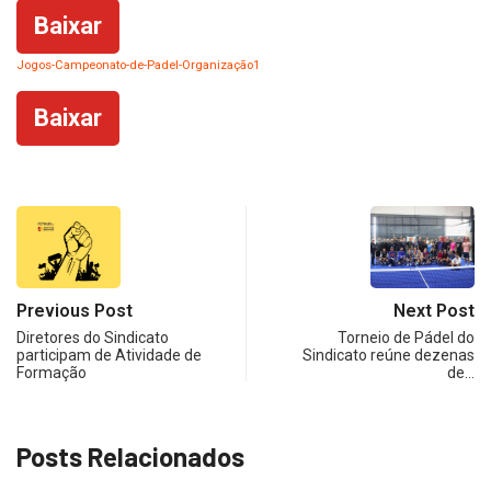
Baixar
Jogos-Campeonato-de-Padel-Organização1
Baixar
Previous Post
Next Post
Diretores do Sindicato
Torneio de Pádel do
participam de Atividade de
Sindicato reúne dezenas
Formação
de…
Posts Relacionados