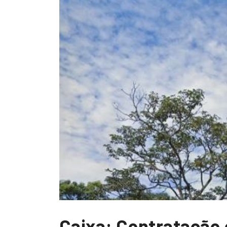
Caixa: Contratação 