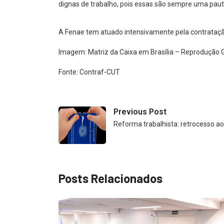
dignas de trabalho, pois essas são sempre uma paut
A Fenae tem atuado intensivamente pela contrataç
Imagem: Matriz da Caixa em Brasília – Reprodução 
Fonte: Contraf-CUT
Previous Post
Reforma trabalhista: retrocesso ao
Posts Relacionados