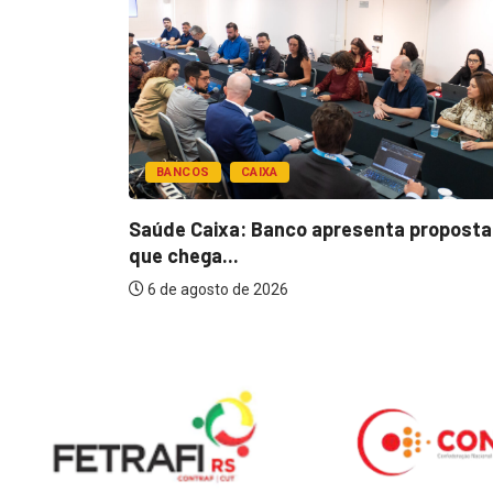
BANCOS
CAIXA
esentar
Saúde Caixa: Banco apresenta proposta
que chega...
6 de agosto de 2026