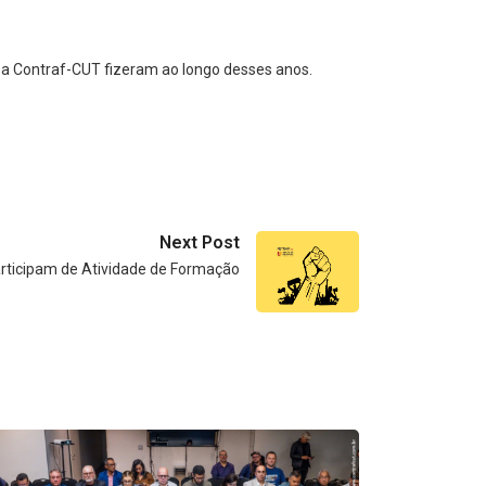
 a Contraf-CUT fizeram ao longo desses anos.
Next Post
articipam de Atividade de Formação