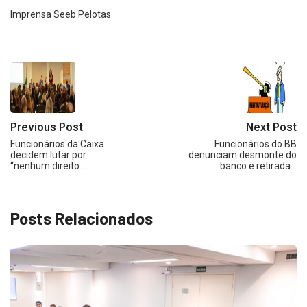
Imprensa Seeb Pelotas
Previous Post
Next Post
Funcionários da Caixa
Funcionários do BB
decidem lutar por
denunciam desmonte do
“nenhum direito…
banco e retirada…
Posts Relacionados