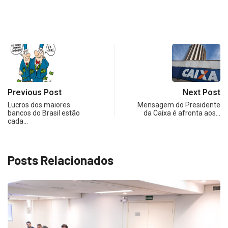
Previous Post
Next Post
Lucros dos maiores
Mensagem do Presidente
bancos do Brasil estão
da Caixa é afronta aos…
cada…
Posts Relacionados