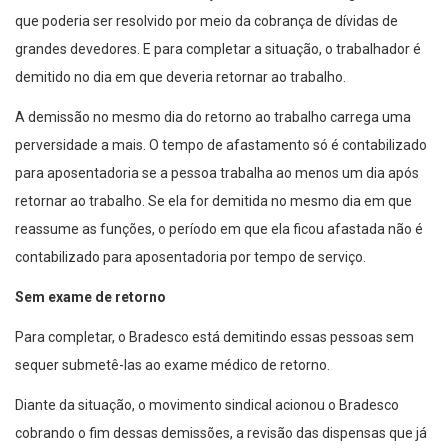
que poderia ser resolvido por meio da cobrança de dívidas de
grandes devedores. E para completar a situação, o trabalhador é
demitido no dia em que deveria retornar ao trabalho.
A demissão no mesmo dia do retorno ao trabalho carrega uma
perversidade a mais. O tempo de afastamento só é contabilizado
para aposentadoria se a pessoa trabalha ao menos um dia após
retornar ao trabalho. Se ela for demitida no mesmo dia em que
reassume as funções, o período em que ela ficou afastada não é
contabilizado para aposentadoria por tempo de serviço.
Sem exame de retorno
Para completar, o Bradesco está demitindo essas pessoas sem
sequer submetê-las ao exame médico de retorno.
Diante da situação, o movimento sindical acionou o Bradesco
cobrando o fim dessas demissões, a revisão das dispensas que já