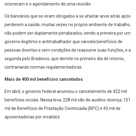
ocorreram e o agendamento de uma reunião.
Os bancários que se viram obrigados a se afastar anos atrás após
perderem a saúde, muitas vezes no próprio ambiente de trabalho,
não podem ser duplamente penalizados, sendo a primeira por um
governo ilegítimo e antitrabalhador que cancela benefícios de
pessoas doentes e sem condições de reassumir suas funções, e a
segunda pelo Bradesco, que demite no primeiro dia de retorno,
contrariando normas regulamentadoras.
Mais de 400 mil benefícios cancelados
Em abril, o governo federal anunciou o cancelamento de 422 mil
benefícios sociais. Nessa leva, 228 mil são de auxílios-doença, 151
mil de Benefícios de Prestação Continuada (BPC) e 43 mil de
aposentadorias por invalidez.