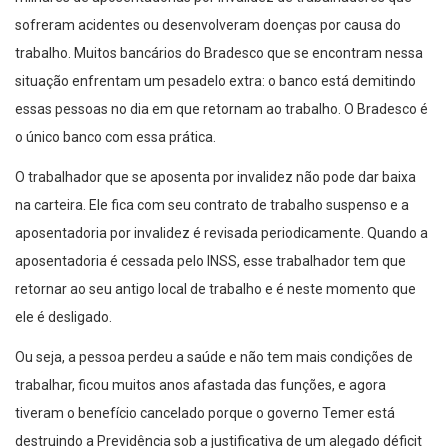
sofreram acidentes ou desenvolveram doenças por causa do
trabalho. Muitos bancários do Bradesco que se encontram nessa
situação enfrentam um pesadelo extra: o banco está demitindo
essas pessoas no dia em que retornam ao trabalho. O Bradesco é
o único banco com essa prática.
O trabalhador que se aposenta por invalidez não pode dar baixa
na carteira. Ele fica com seu contrato de trabalho suspenso e a
aposentadoria por invalidez é revisada periodicamente. Quando a
aposentadoria é cessada pelo INSS, esse trabalhador tem que
retornar ao seu antigo local de trabalho e é neste momento que
ele é desligado.
Ou seja, a pessoa perdeu a saúde e não tem mais condições de
trabalhar, ficou muitos anos afastada das funções, e agora
tiveram o benefício cancelado porque o governo Temer está
destruindo a Previdência sob a justificativa de um alegado déficit