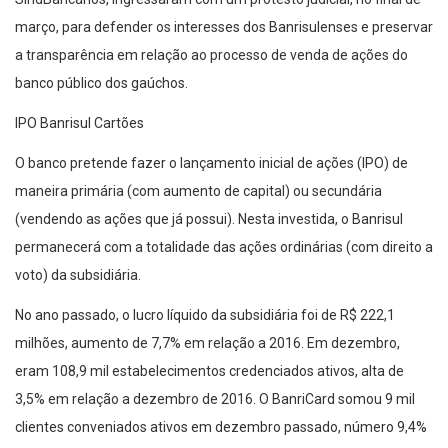
março, para defender os interesses dos Banrisulenses e preservar
a transparência em relação ao processo de venda de ações do
banco público dos gaúchos.
IPO Banrisul Cartões
O banco pretende fazer o lançamento inicial de ações (IPO) de
maneira primária (com aumento de capital) ou secundária
(vendendo as ações que já possui). Nesta investida, o Banrisul
permanecerá com a totalidade das ações ordinárias (com direito a
voto) da subsidiária.
No ano passado, o lucro líquido da subsidiária foi de R$ 222,1
milhões, aumento de 7,7% em relação a 2016. Em dezembro,
eram 108,9 mil estabelecimentos credenciados ativos, alta de
3,5% em relação a dezembro de 2016. O BanriCard somou 9 mil
clientes conveniados ativos em dezembro passado, número 9,4%