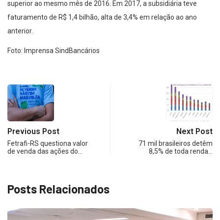
superior ao mesmo mês de 2016. Em 2017, a subsidiária teve
faturamento de R$ 1,4 bilhão, alta de 3,4% em relação ao ano
anterior.
Foto: Imprensa SindBancários
Previous Post
Next Post
Fetrafi-RS questiona valor
71 mil brasileiros detêm
de venda das ações do…
8,5% de toda renda…
Posts Relacionados