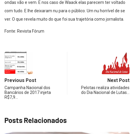
ondas vão e vem. E nos caso de Waack elas parecem ter voltado
com tudo. E lhe deixaram nu para o público. Um nu horrível de se
ver. O que revela muito do que foi sua trajetória como jornalista.
Fonte: Revista Fórum
Previous Post
Next Post
Campanha Nacional dos
Pelotas realiza atividades
Bancários de 2017 injeta
do Dia Nacional de Lutas…
R$7,9…
Posts Relacionados