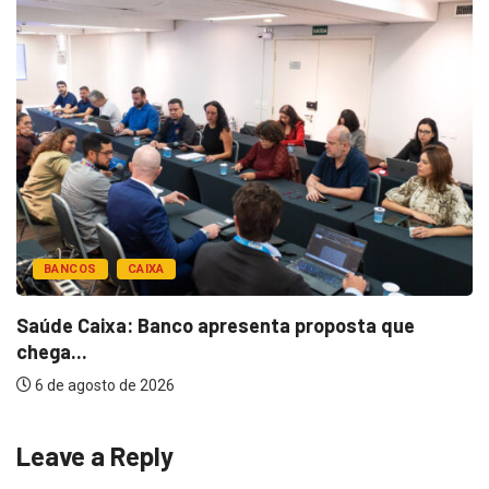
BANCOS
CAIXA
Saúde Caixa: Banco apresenta proposta que
chega...
6 de agosto de 2026
Leave a Reply