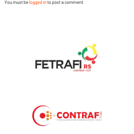
You must be
logged in
to post a comment.