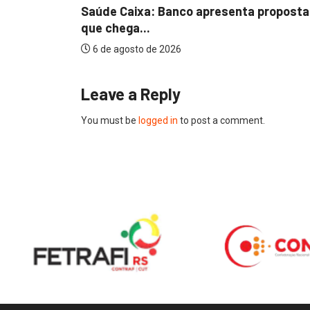
Saúde Caixa: Banco apresenta proposta
que chega...
6 de agosto de 2026
Leave a Reply
You must be
logged in
to post a comment.