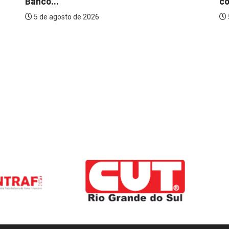
Banco...
co
5 de agosto de 2026