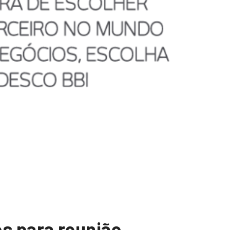
s para reunião