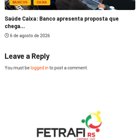
BANCOS
CAIXA
Saúde Caixa: Banco apresenta proposta que
chega...
6 de agosto de 2026
Leave a Reply
You must be
logged in
to post a comment.