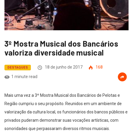
3º Mostra Musical dos Bancários
valoriza diversidade musical
18 de junho de 2017
168
DESTAQUES
1 minute read
Mais uma vez a 3º Mostra Musical dos Bancários de Pelotas e
Região cumpriu o seu propósito. Reunidos em um ambiente de
valorização da cultura local, os funcionários dos bancos públicos e
privados puderam demonstrar suas vocações artísticas, com
sonoridades que perpassaram diversos ritmos musicais.