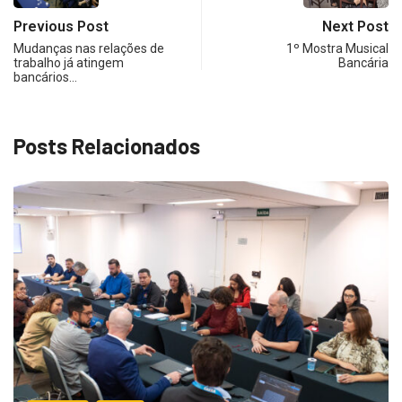
Previous Post
Next Post
Mudanças nas relações de
1º Mostra Musical
trabalho já atingem
Bancária
bancários…
Posts Relacionados