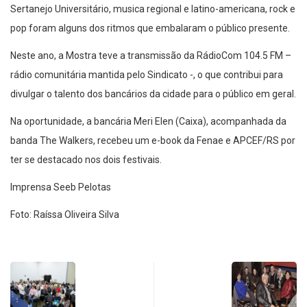
Sertanejo Universitário, musica regional e latino-americana, rock e
pop foram alguns dos ritmos que embalaram o público presente.
Neste ano, a Mostra teve a transmissão da RádioCom 104.5 FM –
rádio comunitária mantida pelo Sindicato -, o que contribui para
divulgar o talento dos bancários da cidade para o público em geral.
Na oportunidade, a bancária Meri Elen (Caixa), acompanhada da
banda The Walkers, recebeu um e-book da Fenae e APCEF/RS por
ter se destacado nos dois festivais.
Imprensa Seeb Pelotas
Foto: Raíssa Oliveira Silva