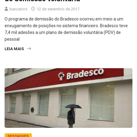
bancarios
12 de setembro de 2017
O programa de demissão do Bradesco ocorreu em meio a um
enxugamento de posições no sistema financeiro. Bradesco teve
7,4 mil adesões a um plano de demissão voluntária (PDV) de
pessoal
LEIA MAIS
DESTAQUES