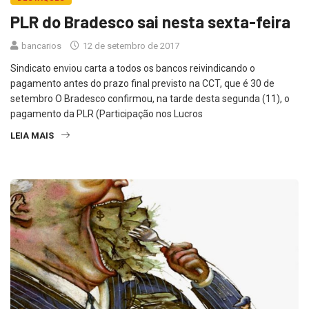
PLR do Bradesco sai nesta sexta-feira
bancarios
12 de setembro de 2017
Sindicato enviou carta a todos os bancos reivindicando o
pagamento antes do prazo final previsto na CCT, que é 30 de
setembro O Bradesco confirmou, na tarde desta segunda (11), o
pagamento da PLR (Participação nos Lucros
LEIA MAIS