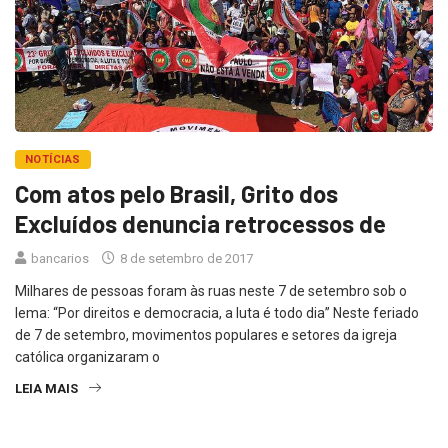
NOTÍCIAS
Com atos pelo Brasil, Grito dos
Excluídos denuncia retrocessos de
bancarios
8 de setembro de 2017
Milhares de pessoas foram às ruas neste 7 de setembro sob o
lema: “Por direitos e democracia, a luta é todo dia” Neste feriado
de 7 de setembro, movimentos populares e setores da igreja
católica organizaram o
LEIA MAIS