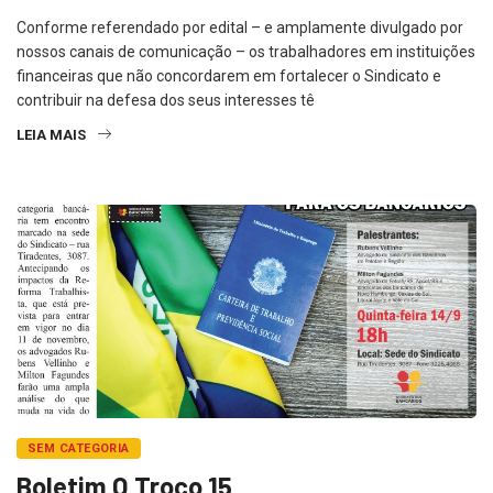
Conforme referendado por edital – e amplamente divulgado por
nossos canais de comunicação – os trabalhadores em instituições
financeiras que não concordarem em fortalecer o Sindicato e
contribuir na defesa dos seus interesses tê
LEIA MAIS
SEM CATEGORIA
Boletim O Troco 15