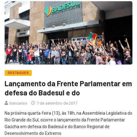
DESTAQUES
Lançamento da Frente Parlamentar em
defesa do Badesul e do
bancarios
7 de setembro de 2017
Na próxima quarta-feira (13), às 18h, na Assembleia Legislativa do
Rio Grande do Sul, ocorre o lançamento da Frente Parlamentar
Gaúcha em defesa do Badesul e do Banco Regional de
Desenvolvimento do Extremo