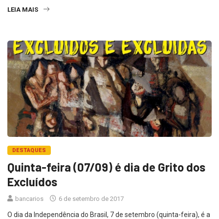
LEIA MAIS
DESTAQUES
Quinta-feira (07/09) é dia de Grito dos
Excluídos
bancarios
6 de setembro de 2017
O dia da Independência do Brasil, 7 de setembro (quinta-feira), é a