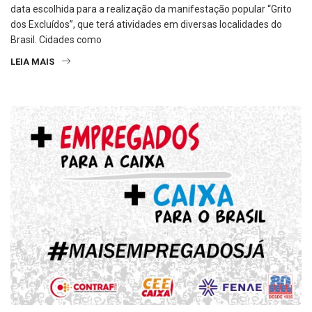
data escolhida para a realização da manifestação popular “Grito
dos Excluídos”, que terá atividades em diversas localidades do
Brasil. Cidades como
LEIA MAIS