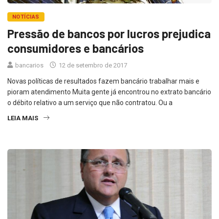
NOTÍCIAS
Pressão de bancos por lucros prejudica
consumidores e bancários
bancarios
12 de setembro de 2017
Novas políticas de resultados fazem bancário trabalhar mais e
pioram atendimento Muita gente já encontrou no extrato bancário
o débito relativo a um serviço que não contratou. Ou a
LEIA MAIS