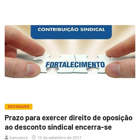
DESTAQUES
Prazo para exercer direito de oposição
ao desconto sindical encerra-se
bancarios
13 de setembro de 2017