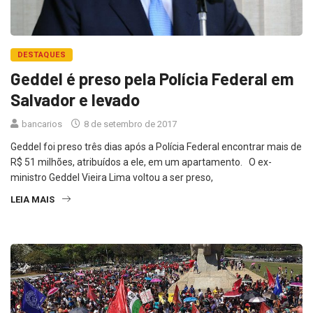
DESTAQUES
Geddel é preso pela Polícia Federal em
Salvador e levado
bancarios
8 de setembro de 2017
Geddel foi preso três dias após a Polícia Federal encontrar mais de
R$ 51 milhões, atribuídos a ele, em um apartamento. O ex-
ministro Geddel Vieira Lima voltou a ser preso,
LEIA MAIS