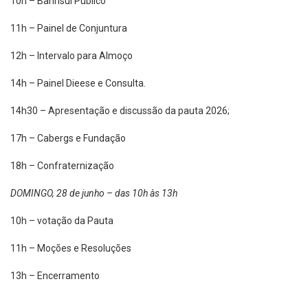
10h – Banrisul Público
11h – Painel de Conjuntura
12h – Intervalo para Almoço
14h – Painel Dieese e Consulta.
14h30 – Apresentação e discussão da pauta 2026;
17h – Cabergs e Fundação
18h – Confraternização
DOMINGO, 28 de junho – das 10h às 13h
10h – votação da Pauta
11h – Moções e Resoluções
13h – Encerramento