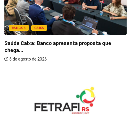
BANCOS
CAIXA
Saúde Caixa: Banco apresenta proposta que
chega...
6 de agosto de 2026