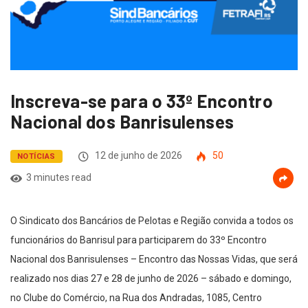
Inscreva-se para o 33º Encontro
Nacional dos Banrisulenses
12 de junho de 2026
50
NOTÍCIAS
3 minutes read
O Sindicato dos Bancários de Pelotas e Região convida a todos os
funcionários do Banrisul para participarem do 33º Encontro
Nacional dos Banrisulenses – Encontro das Nossas Vidas, que será
realizado nos dias 27 e 28 de junho de 2026 – sábado e domingo,
no Clube do Comércio, na Rua dos Andradas, 1085, Centro