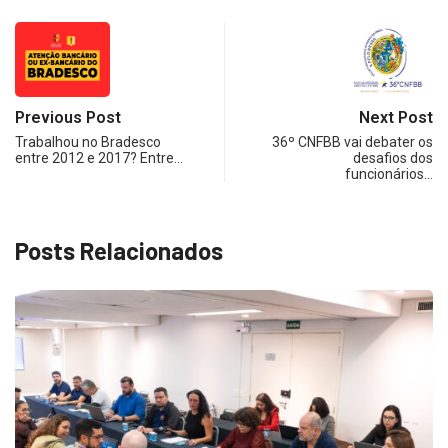
Previous Post
Next Post
Trabalhou no Bradesco
36º CNFBB vai debater os
entre 2012 e 2017? Entre…
desafios dos
funcionários…
Posts Relacionados