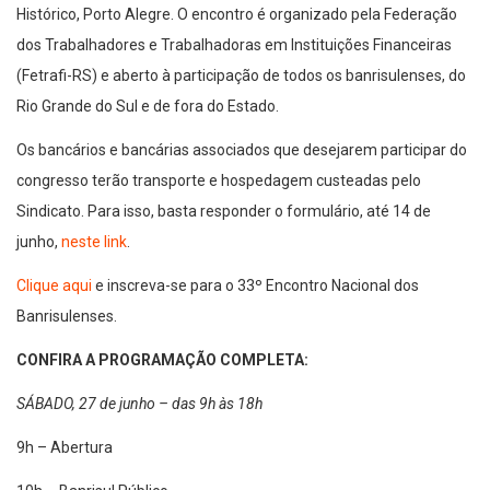
Histórico, Porto Alegre. O encontro é organizado pela Federação
dos Trabalhadores e Trabalhadoras em Instituições Financeiras
(Fetrafi-RS) e aberto à participação de todos os banrisulenses, do
Rio Grande do Sul e de fora do Estado.
Os bancários e bancárias associados que desejarem participar do
congresso terão transporte e hospedagem custeadas pelo
Sindicato. Para isso, basta responder o formulário, até 14 de
junho,
neste link
.
Clique aqui
e inscreva-se para o 33º Encontro Nacional dos
Banrisulenses.
CONFIRA A PROGRAMAÇÃO COMPLETA:
SÁBADO, 27 de junho – das 9h às 18h
9h – Abertura