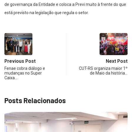
de governança da Entidade e coloca a Previ muito à frente do que
está previsto na legislação que regula o setor.
Previous Post
Next Post
Fenae cobra diálogo e
CUT-RS organiza maior 1º
mudanças no Super
de Maio da história…
Caixa…
Posts Relacionados