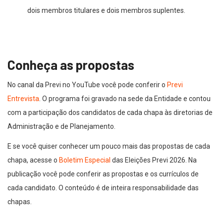
dois membros titulares e dois membros suplentes.
Conheça as propostas
No canal da Previ no YouTube você pode conferir o
Previ
Entrevista
. O programa foi gravado na sede da Entidade e contou
com a participação dos candidatos de cada chapa às diretorias de
Administração e de Planejamento.
E se você quiser conhecer um pouco mais das propostas de cada
chapa, acesse o
Boletim Especial
das Eleições Previ 2026. Na
publicação você pode conferir as propostas e os currículos de
cada candidato. O conteúdo é de inteira responsabilidade das
chapas.