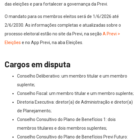
das eleições e para fortalecer a governança da Previ.
O mandato para os membros eleitos será de 1/6/2026 até
2/6/2030. As informações completas e atualizadas sobre o
processo eleitoral estão no site da Previ, na seção
A Previ >
Eleições
e no App Previ, na aba Eleições.
Cargos em disputa
Conselho Deliberativo: um membro titular e um membro
suplente;
Conselho Fiscal: um membro titular e um membro suplente;
Diretoria Executiva: diretor(a) de Administração e diretor(a)
de Planejamento;
Conselho Consultivo do Plano de Benefícios 1: dois
membros titulares e dois membros suplentes;
Conselho Consultivo do Plano de Benefícios Previ Futuro: