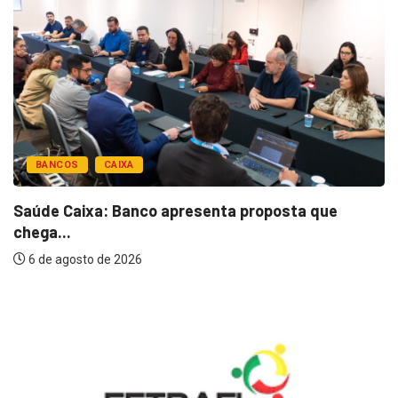
BANCOS
CAIXA
Saúde Caixa: Banco apresenta proposta que
chega...
6 de agosto de 2026