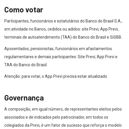
Como votar
Participantes, funcionários e estatutários do Banco do Brasil S.A.,
em atividade no Banco, cedidos ou adidos: site Previ, App Previ,
terminais de autoatendimento (TAA) do Banco do Brasil e SiSBB.
Aposentados, pensionistas, funcionários em afastamentos
regulamentares e demais participantes: Site Previ; App Previ e
TAA do Banco do Brasil.
Atenção: para votar, o App Previ precisa estar atualizado.
Governança
A composição, em igual número, de representantes eleitos pelos
associados e de indicados pelo patrocinador, em todos os
colegiados da Previ, é um fator de sucesso que reforça o modelo