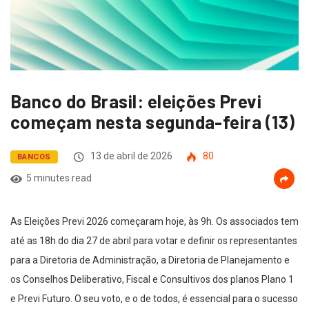
Banco do Brasil: eleições Previ
começam nesta segunda-feira (13)
13 de abril de 2026
80
BANCOS
5 minutes read
As Eleições Previ 2026 começaram hoje, às 9h. Os associados tem
até as 18h do dia 27 de abril para votar e definir os representantes
para a Diretoria de Administração, a Diretoria de Planejamento e
os Conselhos Deliberativo, Fiscal e Consultivos dos planos Plano 1
e Previ Futuro. O seu voto, e o de todos, é essencial para o sucesso