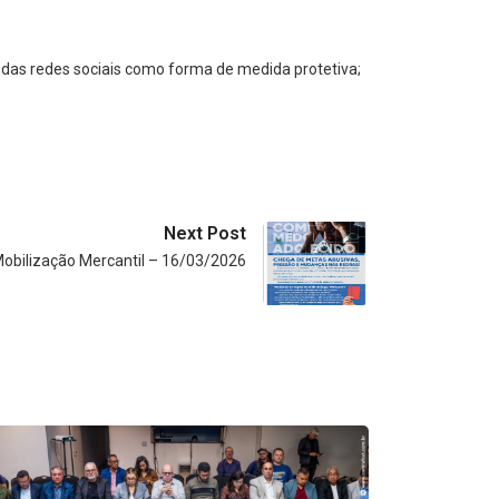
das redes sociais como forma de medida protetiva;
Next Post
obilização Mercantil – 16/03/2026