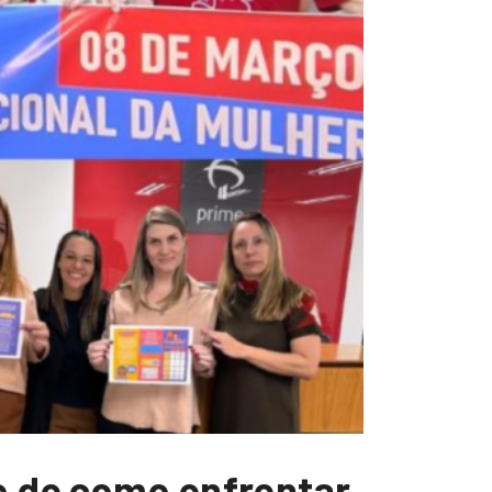
vo de como enfrentar