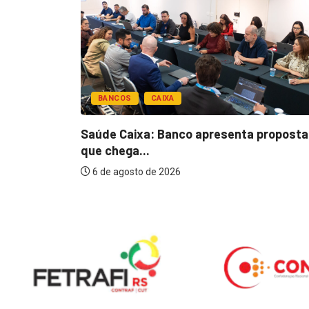
BANCOS
CAIXA
esentar
Saúde Caixa: Banco apresenta proposta
que chega...
6 de agosto de 2026