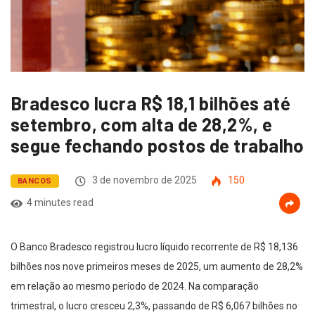
Bradesco lucra R$ 18,1 bilhões até
setembro, com alta de 28,2%, e
segue fechando postos de trabalho
3 de novembro de 2025
150
BANCOS
4 minutes read
O Banco Bradesco registrou lucro líquido recorrente de R$ 18,136
bilhões nos nove primeiros meses de 2025, um aumento de 28,2%
em relação ao mesmo período de 2024. Na comparação
trimestral, o lucro cresceu 2,3%, passando de R$ 6,067 bilhões no