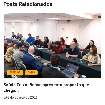
Posts Relacionados
BANCOS
CAIXA
Saúde Caixa: Banco apresenta proposta que
chega...
6 de agosto de 2026