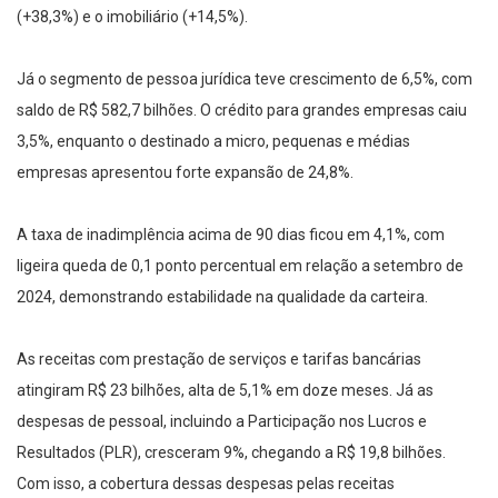
(+38,3%) e o imobiliário (+14,5%).
Já o segmento de pessoa jurídica teve crescimento de 6,5%, com
saldo de R$ 582,7 bilhões. O crédito para grandes empresas caiu
3,5%, enquanto o destinado a micro, pequenas e médias
empresas apresentou forte expansão de 24,8%.
A taxa de inadimplência acima de 90 dias ficou em 4,1%, com
ligeira queda de 0,1 ponto percentual em relação a setembro de
2024, demonstrando estabilidade na qualidade da carteira.
As receitas com prestação de serviços e tarifas bancárias
atingiram R$ 23 bilhões, alta de 5,1% em doze meses. Já as
despesas de pessoal, incluindo a Participação nos Lucros e
Resultados (PLR), cresceram 9%, chegando a R$ 19,8 bilhões.
Com isso, a cobertura dessas despesas pelas receitas