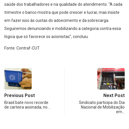
saúde dos trabalhadores e na qualidade do atendimento. “A cada
trimestre o banco mostra que pode crescer e lucrar, mas insiste
em fazer isso às custas do adoecimento e da sobrecarga.
Seguiremos denunciando e mobilizando a categoria contra essa
lógica que só favorece os acionistas”, concluiu.
Fonte: Contraf-CUT
Previous Post
Next Post
Brasil bate novo recorde
Sindicato participa do Dia
de carteira assinada, no…
Nacional de Mobilização
em…