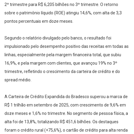
2º trimestre para R$ 6,205 bilhões no 3º trimestre. O retorno
sobre o patrimônio líquido (ROE) atingiu 14,6%, com alta de 3,3
pontos percentuais em doze meses.
Segundo o relatório divulgado pelo banco, o resultado foi
impulsionado pelo desempenho positivo das receitas em todas as
linhas, especialmente pela margem financeira total, que subiu
16,9%, e pela margem com clientes, que avançou 19% no 3º
trimestre, refletindo o crescimento da carteira de crédito e do
spread médio.
A Carteira de Crédito Expandida do Bradesco superou a marca de
R$ 1 trilhão em setembro de 2025, com crescimento de 9,6% em
doze meses e 1,6% no trimestre. No segmento de pessoa física, a
alta foi de 13,8%, totalizando R$ 451,6 bilhões. Os destaques
foram o crédito rural (+75,6%), o cartão de crédito para alta renda