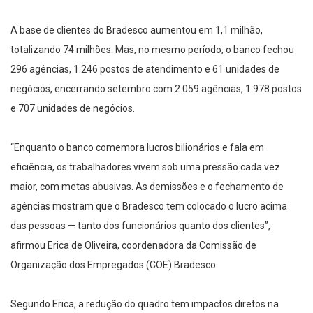
A base de clientes do Bradesco aumentou em 1,1 milhão,
totalizando 74 milhões. Mas, no mesmo período, o banco fechou
296 agências, 1.246 postos de atendimento e 61 unidades de
negócios, encerrando setembro com 2.059 agências, 1.978 postos
e 707 unidades de negócios.
“Enquanto o banco comemora lucros bilionários e fala em
eficiência, os trabalhadores vivem sob uma pressão cada vez
maior, com metas abusivas. As demissões e o fechamento de
agências mostram que o Bradesco tem colocado o lucro acima
das pessoas — tanto dos funcionários quanto dos clientes”,
afirmou Erica de Oliveira, coordenadora da Comissão de
Organização dos Empregados (COE) Bradesco.
Segundo Erica, a redução do quadro tem impactos diretos na