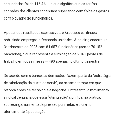
secundárias foi de 116,4% — o que significa que as tarifas
cobradas dos clientes continuam superando com folga os gastos
com o quadro de funcionários.
Apesar dos resultados expressivos, o Bradesco continuou
reduzindo empregos e fechando unidades. A holding encerrou o
3º trimestre de 2025 com 81.657 funcionários (sendo 70.152
bancários), o que representa a eliminação de 2.361 postos de
trabalho em doze meses — 490 apenas no último trimestre.
De acordo com o banco, as demissões fazem parte da “estratégia
de otimização do custo de servir”, ao mesmo tempo em que
reforça áreas de tecnologia e negócios. Entretanto, o movimento
sindical denuncia que essa “otimização” significa, na prática,
sobrecarga, aumento da pressão por metas e piora no
atendimento à população.