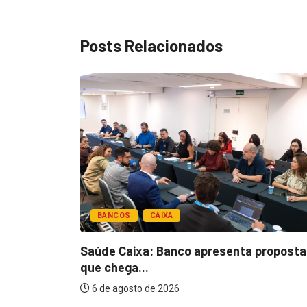
Posts Relacionados
BANCOS
CAIXA
esentar
Saúde Caixa: Banco apresenta proposta
que chega...
6 de agosto de 2026