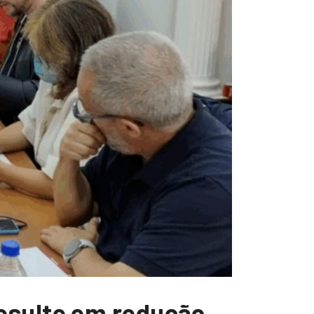
esulte em redução