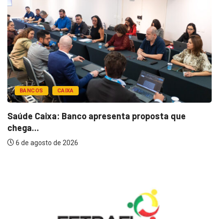
BANCOS
CAIXA
Saúde Caixa: Banco apresenta proposta que
chega...
6 de agosto de 2026