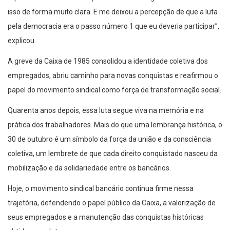
isso de forma muito clara. E me deixou a percepção de que a luta
pela democracia era o passo número 1 que eu deveria participar”,
explicou.
A greve da Caixa de 1985 consolidou a identidade coletiva dos
empregados, abriu caminho para novas conquistas e reafirmou o
papel do movimento sindical como força de transformação social.
Quarenta anos depois, essa luta segue viva na memória e na
prática dos trabalhadores. Mais do que uma lembrança histórica, o
30 de outubro é um símbolo da força da união e da consciência
coletiva, um lembrete de que cada direito conquistado nasceu da
mobilização e da solidariedade entre os bancários.
Hoje, o movimento sindical bancário continua firme nessa
trajetória, defendendo o papel público da Caixa, a valorização de
seus empregados e a manutenção das conquistas históricas