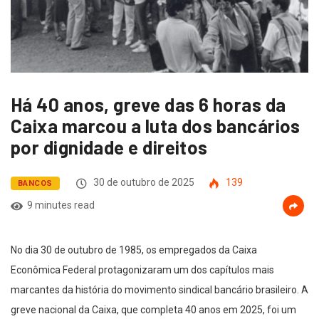
Há 40 anos, greve das 6 horas da
Caixa marcou a luta dos bancários
por dignidade e direitos
30 de outubro de 2025
139
BANCOS
9 minutes read
No dia 30 de outubro de 1985, os empregados da Caixa
Econômica Federal protagonizaram um dos capítulos mais
marcantes da história do movimento sindical bancário brasileiro. A
greve nacional da Caixa, que completa 40 anos em 2025, foi um