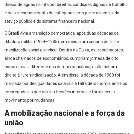
divisor de águas na luta por direitos, condições dignas de trabalho
e pelo reconhecimento da categoria como parte essencial do
serviço público e do sistema financeiro nacional.
O Brasil vivia a transição democrática, após duas décadas de
ditadura militar (1964–1985), em meio a um cenário de forte
mobilização social e sindical. Dentro da Caixa, os trabalhadores,
ainda chamados de economiários, cumpriam jornada de oito
horas diárias, diferente dos demais bancários, e não tinham
direito à livre sindicalização. Além disso, a década de 1980 foi
marcada por desigualdades salariais e falta de isonomia entre os
empregados, o que acirrou tensões internas e fortaleceu o
movimento por mudanças.
A mobilização nacional e a força da
união