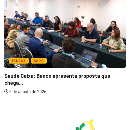
BANCOS
CAIXA
Saúde Caixa: Banco apresenta proposta que
chega...
6 de agosto de 2026