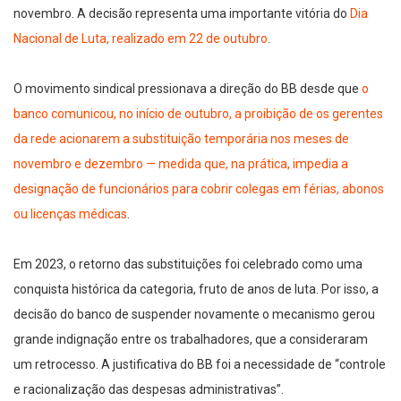
novembro. A decisão representa uma importante vitória do
Dia
Nacional de Luta, realizado em 22 de outubro
.
O movimento sindical pressionava a direção do BB desde que
o
banco comunicou, no início de outubro, a proibição de os gerentes
da rede acionarem a substituição temporária nos meses de
novembro e dezembro — medida que, na prática, impedia a
designação de funcionários para cobrir colegas em férias, abonos
ou licenças médicas
.
Em 2023, o retorno das substituições foi celebrado como uma
conquista histórica da categoria, fruto de anos de luta. Por isso, a
decisão do banco de suspender novamente o mecanismo gerou
grande indignação entre os trabalhadores, que a consideraram
um retrocesso. A justificativa do BB foi a necessidade de “controle
e racionalização das despesas administrativas”.