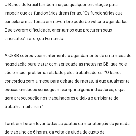
O Banco do Brasil também negou qualquer orientação para
impedir que os funcionários tirem férias. “Os funcionários que
cancelaram as férias em novembro poderão voltar a agendá-las.
E se tiverem dificuldade, orientamos que procurem seus
sindicatos”, reforçou Fernanda.
A CEBB cobrou veementemente o agendamento de uma mesa de
negociação para tratar com seriedade as metas no BB, que hoje
são o maior problema relatado pelos trabalhadores. “O banco
concordou com a mesa para debate de metas, já que atualmente
poucas unidades conseguem cumprir alguns indicadores, o que
gera preocupação nos trabalhadores e deixa o ambiente de
trabalho muito ruim”.
Também foram levantadas as pautas da manutenção da jornada
de trabalho de 6 horas, da volta da ajuda de custo de