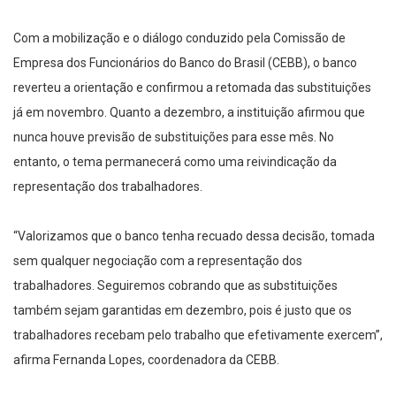
Com a mobilização e o diálogo conduzido pela Comissão de
Empresa dos Funcionários do Banco do Brasil (CEBB), o banco
reverteu a orientação e confirmou a retomada das substituições
já em novembro. Quanto a dezembro, a instituição afirmou que
nunca houve previsão de substituições para esse mês. No
entanto, o tema permanecerá como uma reivindicação da
representação dos trabalhadores.
“Valorizamos que o banco tenha recuado dessa decisão, tomada
sem qualquer negociação com a representação dos
trabalhadores. Seguiremos cobrando que as substituições
também sejam garantidas em dezembro, pois é justo que os
trabalhadores recebam pelo trabalho que efetivamente exercem”,
afirma Fernanda Lopes, coordenadora da CEBB.