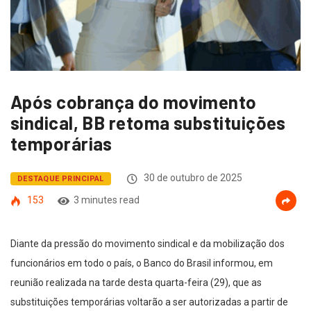
Após cobrança do movimento
sindical, BB retoma substituições
temporárias
30 de outubro de 2025
DESTAQUE PRINCIPAL
153
3 minutes read
Diante da pressão do movimento sindical e da mobilização dos
funcionários em todo o país, o Banco do Brasil informou, em
reunião realizada na tarde desta quarta-feira (29), que as
substituições temporárias voltarão a ser autorizadas a partir de