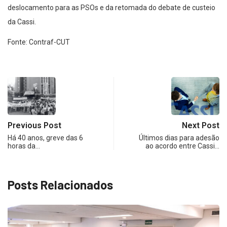
deslocamento para as PSOs e da retomada do debate de custeio
da Cassi.
Fonte: Contraf-CUT
Previous Post
Next Post
Há 40 anos, greve das 6
Últimos dias para adesão
horas da…
ao acordo entre Cassi…
Posts Relacionados