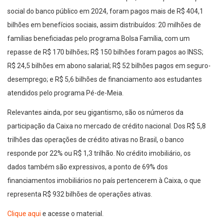
social do banco público em 2024, foram pagos mais de R$ 404,1
bilhões em benefícios sociais, assim distribuídos: 20 milhões de
famílias beneficiadas pelo programa Bolsa Família, com um
repasse de R$ 170 bilhões; R$ 150 bilhões foram pagos ao INSS;
R$ 24,5 bilhões em abono salarial; R$ 52 bilhões pagos em seguro-
desemprego; e R$ 5,6 bilhões de financiamento aos estudantes
atendidos pelo programa Pé-de-Meia.
Relevantes ainda, por seu gigantismo, são os números da
participação da Caixa no mercado de crédito nacional. Dos R$ 5,8
trilhões das operações de crédito ativas no Brasil, o banco
responde por 22% ou R$ 1,3 trilhão. No crédito imobiliário, os
dados também são expressivos, a ponto de 69% dos
financiamentos imobiliários no país pertencerem à Caixa, o que
representa R$ 932 bilhões de operações ativas.
Clique aqui
e acesse o material.