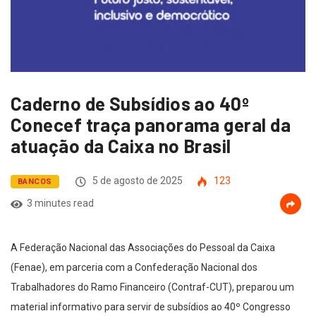
Caderno de Subsídios ao 40º
Conecef traça panorama geral da
atuação da Caixa no Brasil
5 de agosto de 2025
123
BANCOS
3 minutes read
A Federação Nacional das Associações do Pessoal da Caixa
(Fenae), em parceria com a Confederação Nacional dos
Trabalhadores do Ramo Financeiro (Contraf-CUT), preparou um
material informativo para servir de subsídios ao 40º Congresso