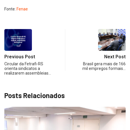
Fonte:
Fenae
Previous Post
Next Post
Circular da Fetrafi-RS
Brasil gera mais de 166
orienta sindicatos a
mil empregos formais…
realizarem assembleias…
Posts Relacionados