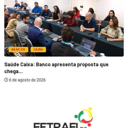
BANCOS
CAIXA
Saúde Caixa: Banco apresenta proposta que
chega...
6 de agosto de 2026