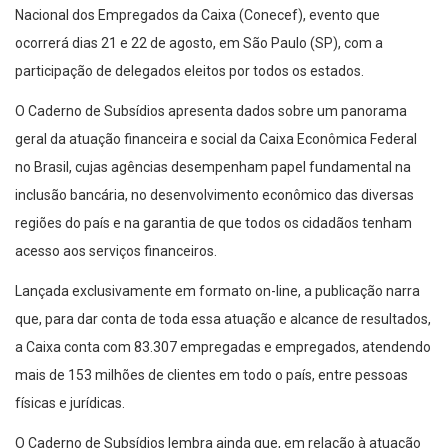
Nacional dos Empregados da Caixa (Conecef), evento que
ocorrerá dias 21 e 22 de agosto, em São Paulo (SP), com a
participação de delegados eleitos por todos os estados.
O Caderno de Subsídios apresenta dados sobre um panorama
geral da atuação financeira e social da Caixa Econômica Federal
no Brasil, cujas agências desempenham papel fundamental na
inclusão bancária, no desenvolvimento econômico das diversas
regiões do país e na garantia de que todos os cidadãos tenham
acesso aos serviços financeiros.
Lançada exclusivamente em formato on-line, a publicação narra
que, para dar conta de toda essa atuação e alcance de resultados,
a Caixa conta com 83.307 empregadas e empregados, atendendo
mais de 153 milhões de clientes em todo o país, entre pessoas
físicas e jurídicas.
O Caderno de Subsídios lembra ainda que, em relação à atuação