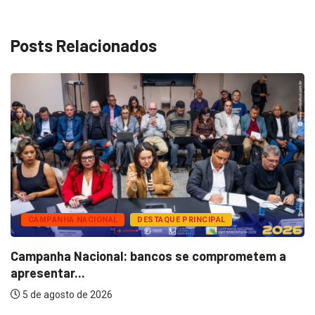
Posts Relacionados
CAMPANHA NACIONAL
DESTAQUE PRINCIPAL
Campanha Nacional: bancos se comprometem a
apresentar...
5 de agosto de 2026