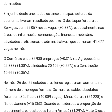
demissões.
Em junho deste ano, todos os cinco principais setores da
economia tiveram resultado positivo. O destaque foi para os
Serviços, com 77.057 novas vagas (+0,33%), especialmente nas
áreas de informação, comunicação, finanças, imobiliário,
atividades profissionais e administrativas, que somaram 41.477
vagas no mês.
O Comércio criou 32.938 empregos (+0,31%), a Agropecuária
25.833 (+1,38%), a Indústria 20.105 (+0,22%) e a Construção
10.665 (+0,35%).
No mês, 26 dos 27 estados brasileiros registraram aumento no
número de empregos formais. Os maiores saldos absolutos
foram em São Paulo (+40.089 vagas), Minas Gerais (+24.228) e
Rio de Janeiro (+15.363). Quando considerada a proporção de
crescimento, os destaques foram Amapá (+1,29%), Mato Grosso