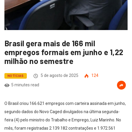
Brasil gera mais de 166 mil
empregos formais em junho e 1,22
milhão no semestre
5 de agosto de 2025
124
NOTÍCIAS
5 minutes read
O Brasil criou 166.621 empregos com carteira assinada em junho,
segundo dados do Novo Caged divulgados na última segunda-
feira (4) pelo ministro do Trabalho e Emprego, Luiz Marinho. No
mês, foram registradas 2.139.182 contratações e 1.972.561