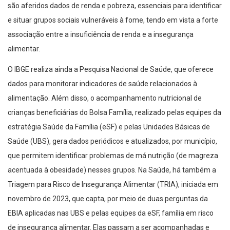
são aferidos dados de renda e pobreza, essenciais para identificar
e situar grupos sociais vulneráveis à fome, tendo em vista a forte
associação entre a insuficiência de renda e a insegurança
alimentar.
O IBGE realiza ainda a Pesquisa Nacional de Saúde, que oferece
dados para monitorar indicadores de saúde relacionados à
alimentação. Além disso, o acompanhamento nutricional de
crianças beneficiárias do Bolsa Família, realizado pelas equipes da
estratégia Saúde da Família (eSF) e pelas Unidades Básicas de
Saúde (UBS), gera dados periódicos e atualizados, por município,
que permitem identificar problemas de má nutrição (de magreza
acentuada à obesidade) nesses grupos. Na Saúde, há também a
Triagem para Risco de Insegurança Alimentar (TRIA), iniciada em
novembro de 2023, que capta, por meio de duas perguntas da
EBIA aplicadas nas UBS e pelas equipes da eSF, família em risco
de insegurança alimentar. Elas passam a ser acompanhadas e