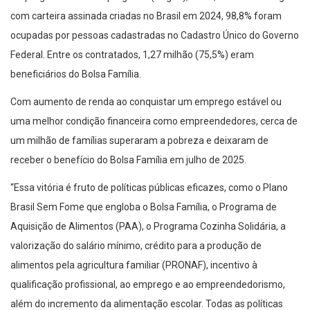
com carteira assinada criadas no Brasil em 2024, 98,8% foram
ocupadas por pessoas cadastradas no Cadastro Único do Governo
Federal. Entre os contratados, 1,27 milhão (75,5%) eram
beneficiários do Bolsa Família.
Com aumento de renda ao conquistar um emprego estável ou
uma melhor condição financeira como empreendedores, cerca de
um milhão de famílias superaram a pobreza e deixaram de
receber o benefício do Bolsa Família em julho de 2025.
“Essa vitória é fruto de políticas públicas eficazes, como o Plano
Brasil Sem Fome que engloba o Bolsa Família, o Programa de
Aquisição de Alimentos (PAA), o Programa Cozinha Solidária, a
valorização do salário mínimo, crédito para a produção de
alimentos pela agricultura familiar (PRONAF), incentivo à
qualificação profissional, ao emprego e ao empreendedorismo,
além do incremento da alimentação escolar. Todas as políticas