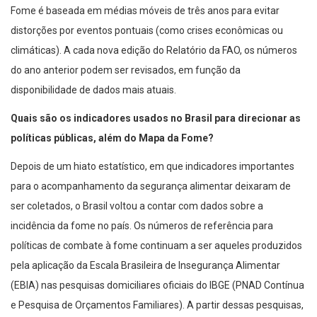
Fome é baseada em médias móveis de três anos para evitar
distorções por eventos pontuais (como crises econômicas ou
climáticas). A cada nova edição do Relatório da FAO, os números
do ano anterior podem ser revisados, em função da
disponibilidade de dados mais atuais.
Quais são os indicadores usados no Brasil para direcionar as
políticas públicas, além do Mapa da Fome?
Depois de um hiato estatístico, em que indicadores importantes
para o acompanhamento da segurança alimentar deixaram de
ser coletados, o Brasil voltou a contar com dados sobre a
incidência da fome no país. Os números de referência para
políticas de combate à fome continuam a ser aqueles produzidos
pela aplicação da Escala Brasileira de Insegurança Alimentar
(EBIA) nas pesquisas domiciliares oficiais do IBGE (PNAD Contínua
e Pesquisa de Orçamentos Familiares). A partir dessas pesquisas,