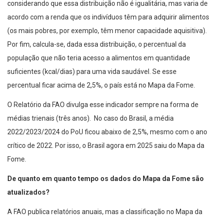
considerando que essa distribuição não é igualitária, mas varia de
acordo com a renda que os indivíduos têm para adquirir alimentos
(os mais pobres, por exemplo, têm menor capacidade aquisitiva).
Por fim, calcula-se, dada essa distribuição, o percentual da
população que não teria acesso a alimentos em quantidade
suficientes (kcal/dias) para uma vida saudável. Se esse
percentual ficar acima de 2,5%, o país está no Mapa da Fome.
O Relatório da FAO divulga esse indicador sempre na forma de
médias trienais (três anos). No caso do Brasil, a média
2022/2023/2024 do PoU ficou abaixo de 2,5%, mesmo com o ano
crítico de 2022. Por isso, o Brasil agora em 2025 saiu do Mapa da
Fome.
De quanto em quanto tempo os dados do Mapa da Fome são
atualizados?
A FAO publica relatórios anuais, mas a classificação no Mapa da