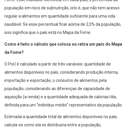
população em risco de subnutrição, isto é, que não tem acesso
regular a alimentos em quantidade suficiente para uma vida
saudável. Se esse percentual ficar acima de 2,5% da população,
isso significa que o país está no Mapa da Fome.
Como é feito o cálculo que coloca ou retira um país do Mapa
da Fome?
O PoU é calculado a partir de três variáveis: quantidade de
alimentos disponíveis no país, considerando produção interna,
importação e exportação; o consumo de alimentos pela
população, considerando as diferenças de capacidade de
aquisição (a renda) e a quantidade adequada de calorias/dia,
definida para um “indivíduo médio” representativo da população.
Estimada a quantidade total de alimentos disponíveis no país,
calcula-se como ela se distribuiria entre a população,