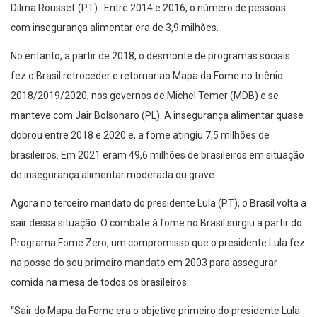
Dilma Roussef (PT). Entre 2014 e 2016, o número de pessoas
com insegurança alimentar era de 3,9 milhões.
No entanto, a partir de 2018, o desmonte de programas sociais
fez o Brasil retroceder e retornar ao Mapa da Fome no triênio
2018/2019/2020, nos governos de Michel Temer (MDB) e se
manteve com Jair Bolsonaro (PL). A insegurança alimentar quase
dobrou entre 2018 e 2020 e, a fome atingiu 7,5 milhões de
brasileiros. Em 2021 eram 49,6 milhões de brasileiros em situação
de insegurança alimentar moderada ou grave.
Agora no terceiro mandato do presidente Lula (PT), o Brasil volta a
sair dessa situação. O combate à fome no Brasil surgiu a partir do
Programa Fome Zero, um compromisso que o presidente Lula fez
na posse do seu primeiro mandato em 2003 para assegurar
comida na mesa de todos os brasileiros.
“Sair do Mapa da Fome era o objetivo primeiro do presidente Lula