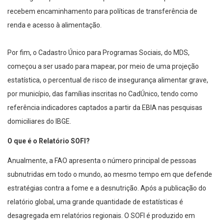
recebem encaminhamento para políticas de transferência de
renda e acesso à alimentação.
Por fim, o Cadastro Único para Programas Sociais, do MDS,
começou a ser usado para mapear, por meio de uma projeção
estatística, o percentual de risco de insegurança alimentar grave,
por município, das famílias inscritas no CadÚnico, tendo como
referência indicadores captados a partir da EBIA nas pesquisas
domiciliares do IBGE.
O que é o Relatório SOFI?
Anualmente, a FAO apresenta o número principal de pessoas
subnutridas em todo o mundo, ao mesmo tempo em que defende
estratégias contra a fome e a desnutrição. Após a publicação do
relatório global, uma grande quantidade de estatísticas é
desagregada em relatórios regionais. O SOFI é produzido em