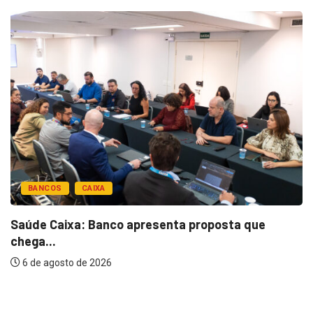
BANCOS
CAIXA
Saúde Caixa: Banco apresenta proposta que
chega...
6 de agosto de 2026