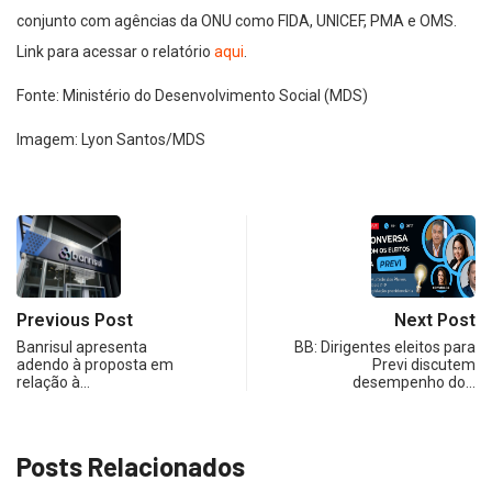
conjunto com agências da ONU como FIDA, UNICEF, PMA e OMS.
Link para acessar o relatório
aqui
.
Fonte: Ministério do Desenvolvimento Social (MDS)
Imagem: Lyon Santos/MDS
Previous Post
Next Post
Banrisul apresenta
BB: Dirigentes eleitos para
adendo à proposta em
Previ discutem
relação à…
desempenho do…
Posts Relacionados