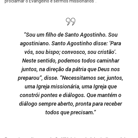
proclamar o Evangelho e sermos missionários”.
“Sou um filho de Santo Agostinho. Sou
agostiniano. Santo Agostinho disse: ‘Para
vós, sou bispo; convosco, sou cristão’.
Neste sentido, podemos todos caminhar
juntos, na direção da pátria que Deus nos
preparou”, disse. “Necessitamos ser, juntos,
uma Igreja missionária, uma Igreja que
constrói pontes e diálogos. Que mantém o
diálogo sempre aberto, pronta para receber
todos que precisam.”