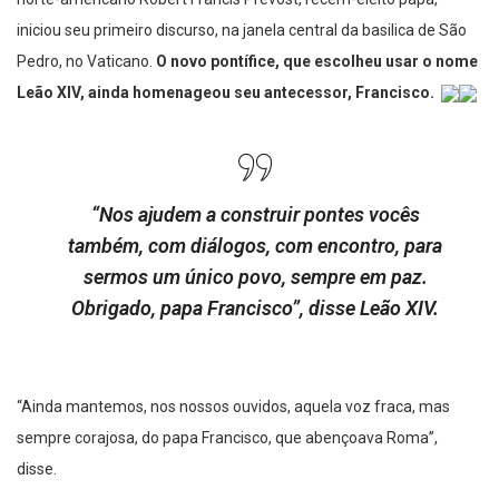
iniciou seu primeiro discurso, na janela central da basilica de São
Pedro, no Vaticano.
O novo pontífice, que escolheu usar o nome
Leão XIV, ainda homenageou seu antecessor, Francisco.
“Nos ajudem a construir pontes vocês
também, com diálogos, com encontro, para
sermos um único povo, sempre em paz.
Obrigado, papa Francisco”, disse Leão XIV.
“Ainda mantemos, nos nossos ouvidos, aquela voz fraca, mas
sempre corajosa, do papa Francisco, que abençoava Roma”,
disse.