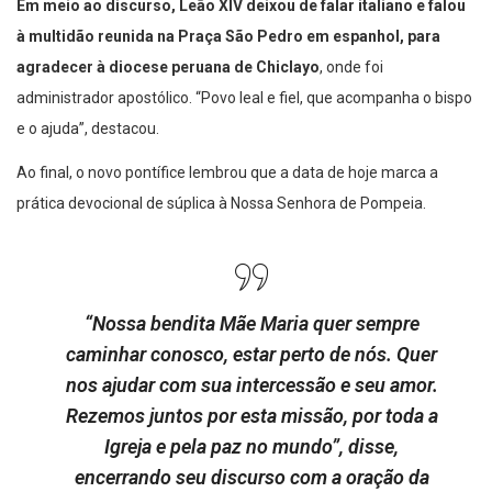
Em meio ao discurso, Leão XIV deixou de falar italiano e falou
à multidão reunida na Praça São Pedro em espanhol, para
agradecer à diocese peruana de Chiclayo
, onde foi
administrador apostólico. “Povo leal e fiel, que acompanha o bispo
e o ajuda”, destacou.
Ao final, o novo pontífice lembrou que a data de hoje marca a
prática devocional de súplica à Nossa Senhora de Pompeia.
“Nossa bendita Mãe Maria quer sempre
caminhar conosco, estar perto de nós. Quer
nos ajudar com sua intercessão e seu amor.
Rezemos juntos por esta missão, por toda a
Igreja e pela paz no mundo”, disse,
encerrando seu discurso com a oração da