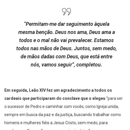
“Permitam-me dar seguimento àquela
mesma benção. Deus nos ama, Deus ama a
todos e o mal não vai prevalecer. Estamos
todos nas mãos de Deus. Juntos, sem medo,
de mãos dadas com Deus, que está entre
nós, vamos seguir”, completou.
Em seguida, Leão XIV fez um agradecimento a todos os
cardeais que participaram do conclave que o elegeu
“para ser
o sucessor de Pedro e caminhar com vocês, como Igreja unida,
sempre em busca da paz e da justiça, buscando trabalhar como
homens e mulheres fiéis a Jesus Cristo, sem medo, para