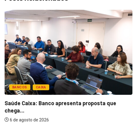
BANCOS
CAIXA
Saúde Caixa: Banco apresenta proposta que
chega...
6 de agosto de 2026