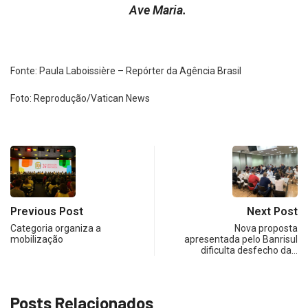
Ave Maria.
Fonte: Paula Laboissière – Repórter da Agência Brasil
Foto: Reprodução/Vatican News
Previous Post
Next Post
Categoria organiza a
Nova proposta
mobilização
apresentada pelo Banrisul
dificulta desfecho da…
Posts Relacionados