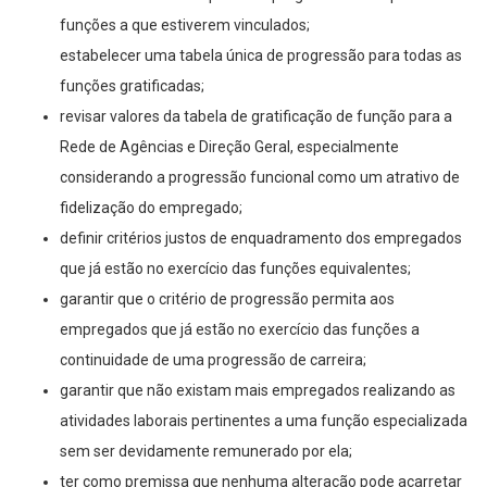
funções a que estiverem vinculados;
estabelecer uma tabela única de progressão para todas as
funções gratificadas;
revisar valores da tabela de gratificação de função para a
Rede de Agências e Direção Geral, especialmente
considerando a progressão funcional como um atrativo de
fidelização do empregado;
definir critérios justos de enquadramento dos empregados
que já estão no exercício das funções equivalentes;
garantir que o critério de progressão permita aos
empregados que já estão no exercício das funções a
continuidade de uma progressão de carreira;
garantir que não existam mais empregados realizando as
atividades laborais pertinentes a uma função especializada
sem ser devidamente remunerado por ela;
ter como premissa que nenhuma alteração pode acarretar