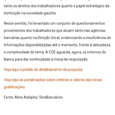
tanto os direitos dos trabalhadores quanto o papel estratégico da
Instituição na sociedade gaúcha.
Nesse sentido, foi levantado um conjunto de questionamentos
provenientes dos trabalhadores que atuam tanto nas agências
bancárias quanto na Direção Geral, evidenciando a insuficiência de
informações disponibilizadas até o momento, frente à delicadeza
e complexidade do tema. A COE aguarda, agora, os retornos do
Banco para dar continuidade à mesa de negociação.
Veja aqui o pedido de detalhamento da proposta
Veja aqui as ponderações sobre critérios e valores das novas
gratificações
Fonte: Aline Adolphs/ SindBancários