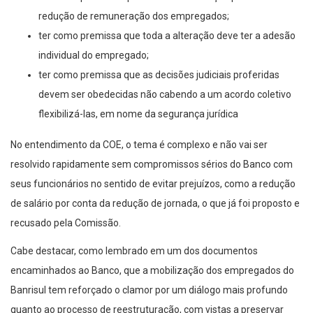
redução de remuneração dos empregados;
ter como premissa que toda a alteração deve ter a adesão
individual do empregado;
ter como premissa que as decisões judiciais proferidas
devem ser obedecidas não cabendo a um acordo coletivo
flexibilizá-las, em nome da segurança jurídica
No entendimento da COE, o tema é complexo e não vai ser
resolvido rapidamente sem compromissos sérios do Banco com
seus funcionários no sentido de evitar prejuízos, como a redução
de salário por conta da redução de jornada, o que já foi proposto e
recusado pela Comissão.
Cabe destacar, como lembrado em um dos documentos
encaminhados ao Banco, que a mobilização dos empregados do
Banrisul tem reforçado o clamor por um diálogo mais profundo
quanto ao processo de reestruturação, com vistas a preservar