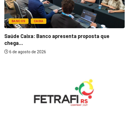
BANCOS
CAIXA
Saúde Caixa: Banco apresenta proposta que
chega...
6 de agosto de 2026