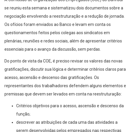
se reuniu esta semana e sistematizou dois documentos sobre a
negociação envolvendo a reestruturação e a redução de jornada.
Os ofícios foram enviados ao Banco e levam em conta os
questionamentos feitos pelos colegas aos sindicatos em
plenárias, reuniões e redes sociais, além de apresentar critérios
essenciais para o avanço da discussão, sem perdas.
Do ponto de vista da COE, é preciso revisar os valores das novas
gratificações, discutir sua lógica e determinar critérios claros para
acesso, ascensão e descenso das gratificações. Os
representantes dos trabalhadores defendem alguns elementos e
premissas que devem ser levados em conta na reestruturação:
Critérios objetivos para o acesso, ascensão e descenso da
função;
descrever as atribuições de cada uma das atividades a
serem desenvolvidas pelos empregados nas respectivas