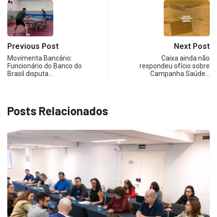
Previous Post
Next Post
Movimenta Bancário:
Caixa ainda não
Funcionário do Banco do
respondeu ofício sobre
Brasil disputa…
Campanha Saúde…
Posts Relacionados