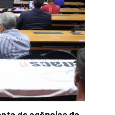
nto de agências da