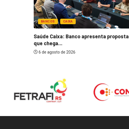
BANCOS
CAIXA
esentar
Saúde Caixa: Banco apresenta proposta
que chega...
6 de agosto de 2026