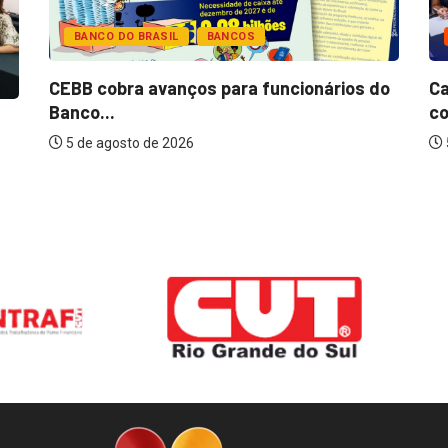
BANCO DO BRASIL
BANCOS
CEBB cobra avanços para funcionários do
Ca
Banco...
co
5 de agosto de 2026