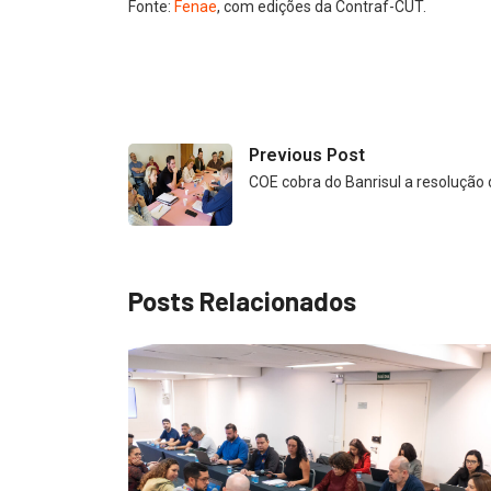
Fonte:
Fenae
, com edições da Contraf-CUT.
Previous Post
COE cobra do Banrisul a resolução
Posts Relacionados