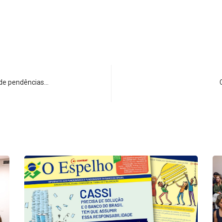
 de pendências…