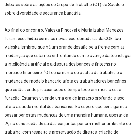
debates sobre as ações do Grupo de Trabalho (GT) de Saúde e
sobre diversidade e segurança bancária.
Ao final do encontro, Valeska Pincovai e Maria Izabel Menezes
foram escolhidas como as novas coordenadoras da COE Itaú.
Valeska lembrou que há um grande desafio pela frente com as
mudanças que estamos enfrentando com o avanço da tecnologia,
a inteligência artificial e a disputa dos bancos e fintechs no
mercado financeiro. “O fechamento de postos de trabalho e a
mudança de modelo bancário afeta os trabalhadores bancários
que estão sendo pressionados o tempo todo em meio a esse
furacão. Estamos vivendo uma era de impacto profundo e isso
afeta a saúde mental dos bancários. Eu espero que consigamos
passar por estas mudanças de uma maneira humana, apesar da
IA, na construção de saídas conjuntas por um melhor ambiente de
trabalho, com respeito e preservação de direitos, criação de