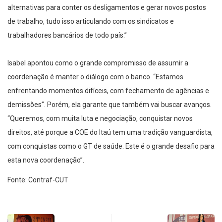
alternativas para conter os desligamentos e gerar novos postos
de trabalho, tudo isso articulando com os sindicatos e
trabalhadores bancários de todo país.”
Isabel apontou como o grande compromisso de assumir a
coordenação é manter o diálogo com o banco. “Estamos
enfrentando momentos difíceis, com fechamento de agências e
demissões”. Porém, ela garante que também vai buscar avanços.
“Queremos, com muita luta e negociação, conquistar novos
direitos, até porque a COE do Itaú tem uma tradição vanguardista,
com conquistas como o GT de saúde. Este é o grande desafio para
esta nova coordenação”.
Fonte: Contraf-CUT