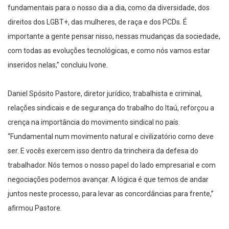
fundamentais para o nosso dia a dia, como da diversidade, dos
direitos dos LGBT+, das mulheres, de raça e dos PCDs. É
importante a gente pensar nisso, nessas mudanças da sociedade,
com todas as evoluções tecnológicas, e como nós vamos estar
inseridos nelas,” concluiu Ivone.
Daniel Spósito Pastore, diretor jurídico, trabalhista e criminal,
relações sindicais e de segurança do trabalho do Itaú, reforçou a
crença na importância do movimento sindical no país.
“Fundamental num movimento natural e civilizatório como deve
ser. E vocês exercem isso dentro da trincheira da defesa do
trabalhador. Nós temos o nosso papel do lado empresarial e com
negociações podemos avançar. A lógica é que temos de andar
juntos neste processo, para levar as concordâncias para frente,”
afirmou Pastore.