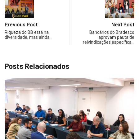
Previous Post
Next Post
Riqueza do BB está na
Bancários do Bradesco
diversidade, mas ainda…
aprovam pauta de
reivindicações específica…
Posts Relacionados