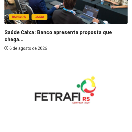
BANCOS
CAIXA
Saúde Caixa: Banco apresenta proposta que
chega...
6 de agosto de 2026