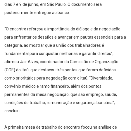
dias 7 e 9 de junho, em São Paulo. O documento será
posteriormente entregue ao banco.
“O encontro reforçou a importância do diálogo e da negociação
para enfrentar os desafios e avançar em pautas essenciais para a
categoria, ao mostrar que a união dos trabalhadores é
fundamental para conquistar melhorias e garantir direitos”,
afirmou Jair Alves, coordenador da Comissão de Organização
(COE) do Itaú, que destacou três pontos que foram definidos
como prioritários para negociação com o Itaú. “Diversidade,
convênio médico e ramo financeiro, além dos pontos
permanentes da mesa negociação, que são emprego, saúde,
condições de trabalho, remuneração e segurança bancária”,
concluiu.
A primeira mesa de trabalho do encontro focou na análise de