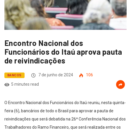
Encontro Nacional dos
Funcionários do Itaú aprova pauta
de reivindicações
7 de junho de 2024
106
BANCOS
5 minutes read
O Encontro Nacional dos Funcionários do Itaú reuniu, nesta quinta-
feira (6), bancários de todo o Brasil para aprovar a pauta de
reivindicações que será debatida na 26ª Conferência Nacional dos
Trabalhadores do Ramo Financeiro, que será realizada entre os