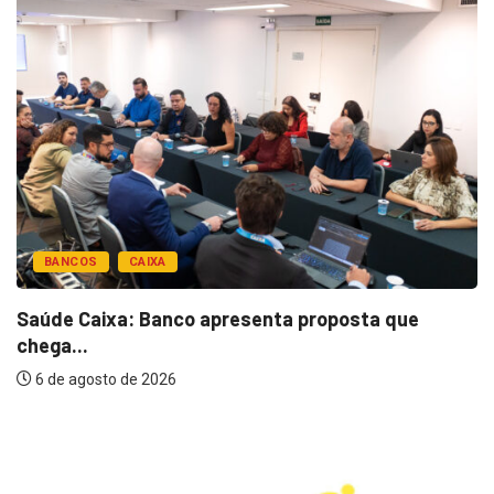
BANCOS
CAIXA
Saúde Caixa: Banco apresenta proposta que
chega...
6 de agosto de 2026