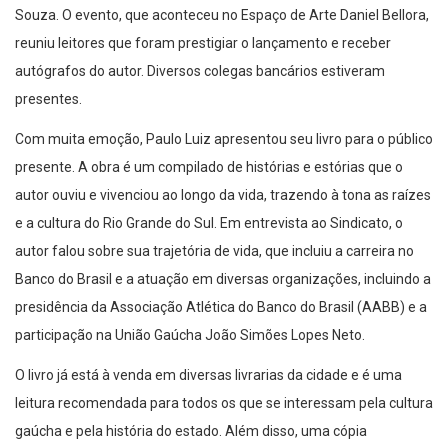
Souza. O evento, que aconteceu no Espaço de Arte Daniel Bellora,
reuniu leitores que foram prestigiar o lançamento e receber
autógrafos do autor. Diversos colegas bancários estiveram
presentes.
Com muita emoção, Paulo Luiz apresentou seu livro para o público
presente. A obra é um compilado de histórias e estórias que o
autor ouviu e vivenciou ao longo da vida, trazendo à tona as raízes
e a cultura do Rio Grande do Sul. Em entrevista ao Sindicato, o
autor falou sobre sua trajetória de vida, que incluiu a carreira no
Banco do Brasil e a atuação em diversas organizações, incluindo a
presidência da Associação Atlética do Banco do Brasil (AABB) e a
participação na União Gaúcha João Simões Lopes Neto.
O livro já está à venda em diversas livrarias da cidade e é uma
leitura recomendada para todos os que se interessam pela cultura
gaúcha e pela história do estado. Além disso, uma cópia