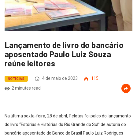
Lançamento de livro do bancário
aposentado Paulo Luiz Souza
reúne leitores
4 de maio de 2023
115
NOTÍCIAS
2 minutes read
Na última sexta-feira, 28 de abril, Pelotas foi palco do lançamento
do livro “Estórias e Histórias do Rio Grande do Sul” de autoria do
bancário aposentado do Banco do Brasil Paulo Luiz Rodrigues