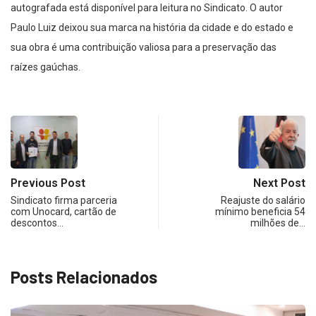
autografada está disponível para leitura no Sindicato. O autor
Paulo Luiz deixou sua marca na história da cidade e do estado e
sua obra é uma contribuição valiosa para a preservação das
raízes gaúchas.
Previous Post
Next Post
Sindicato firma parceria
Reajuste do salário
com Unocard, cartão de
mínimo beneficia 54
descontos…
milhões de…
Posts Relacionados