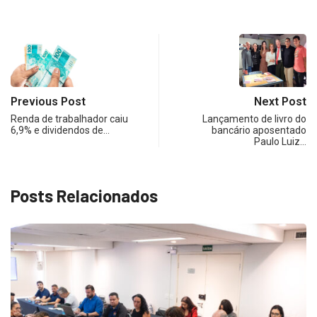
Previous Post
Next Post
Renda de trabalhador caiu
Lançamento de livro do
6,9% e dividendos de…
bancário aposentado
Paulo Luiz…
Posts Relacionados