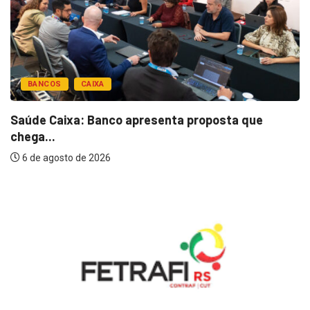
BANCOS
CAIXA
Saúde Caixa: Banco apresenta proposta que
chega...
6 de agosto de 2026