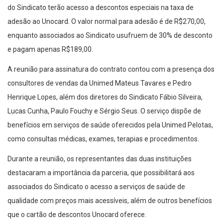
do Sindicato terão acesso a descontos especiais na taxa de
adesão ao Unocard. O valor normal para adesão é de R$270,00,
enquanto associados ao Sindicato usufruem de 30% de desconto
e pagam apenas R$189,00.
A reunião para assinatura do contrato contou com a presença dos
consultores de vendas da Unimed Mateus Tavares e Pedro
Henrique Lopes, além dos diretores do Sindicato Fábio Silveira,
Lucas Cunha, Paulo Fouchy e Sérgio Seus. O serviço dispõe de
benefícios em serviços de saúde oferecidos pela Unimed Pelotas,
como consultas médicas, exames, terapias e procedimentos.
Durante a reunião, os representantes das duas instituições
destacaram a importância da parceria, que possibilitará aos
associados do Sindicato o acesso a serviços de saúde de
qualidade com preços mais acessíveis, além de outros benefícios
que o cartão de descontos Unocard oferece.