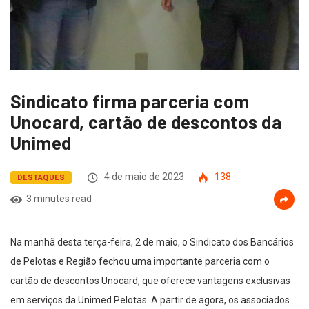
Sindicato firma parceria com
Unocard, cartão de descontos da
Unimed
4 de maio de 2023
138
DESTAQUES
3 minutes read
Na manhã desta terça-feira, 2 de maio, o Sindicato dos Bancários
de Pelotas e Região fechou uma importante parceria com o
cartão de descontos Unocard, que oferece vantagens exclusivas
em serviços da Unimed Pelotas. A partir de agora, os associados