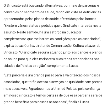
O Sindicato está buscando alternativas, por meio de parcerias e
convênios no segmento da saúde, tendo em vista as deficiências
apresentadas pelos planos de saúde oferecidos pelos bancos.
“Existem vários relatos e pedidos que o Sindicato interceda neste
assunto. Neste sentido, há um esforço na busca por
complementos que melhorem as condições para os associados”,
explica Lucas Cunha, diretor de Comunicação, Cultura e Lazer do
Sindicato. “O sindicato seguirá atuando junto aos bancos e planos
de saúde para que eles melhorem suas redes credenciadas nas
cidades de Pelotas e região”, complementa Lucas.
“Esta parceria é um grande passo para a valorização dos nossos
associados, que terão acesso a serviços de qualidade com preços
mais acessíveis. Agradecemos a Unimed Pelotas pela confiança
em nosso sindicato e temos certeza de que essa parceria será de
grande benefício para nossos associados”, finaliza Lucas.